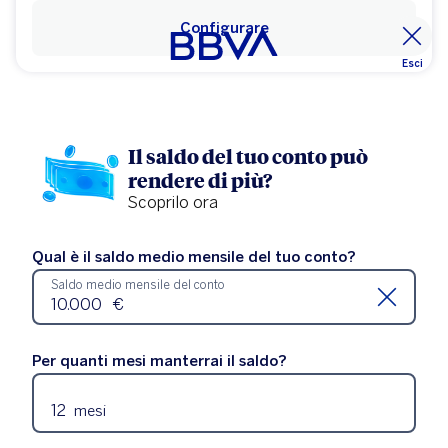
Configurare
Esci