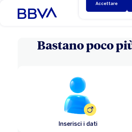
Accettare
Bastano poco più
Inserisci i dati