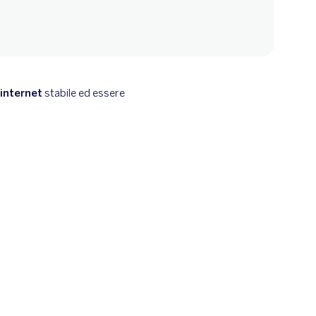
internet
stabile ed essere