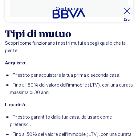
Configurare
Esci
Tipi di mutuo
Scopri come funzionano i nostri mutui e scegli quello che fa
per te
Acquisto:
Prestito per acquistare la tua prima o seconda casa.
Fino all'80% del valore dell'immobile (LTV), con una durata
massima di 30 anni.
Liquidità:
Prestito garantito dalla tua casa, da usare come
preferisci.
Fino al 50% del valore dell'immobile (LTV), con una durata