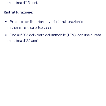
massima di 15 anni.
Ristrutturazione:
Prestito per finanziare lavori, ristrutturazioni o
miglioramenti sulla tua casa.
Fino al 50% del valore dell'immobile (LTV), con una durata
massima di 25 anni.