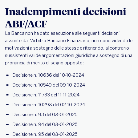
Inadempimenti decisioni
ABF/ACF
La Banca non ha dato esecuzione alle seguenti decisioni
assunte dall’Arbitro Bancario Finanziario, non condividendo le
motivazioni a sostegno delle stesse e ritenendo, al contrario
sussistenti valide argomentazioni giuridiche a sostegno di una
pronuncia di merito di segno opposto:
Decisione n. 10636 del 10-10-2024
Decisione n. 10549 del 09-10-2024
Decisione n. 11733 del 11-11-2024
Decisione n. 10298 del 02-10-2024
Decisione n. 93 del 08-01-2025
Decisione n. 94 del 08-01-2025
Decisione n. 95 del 08-01-2025