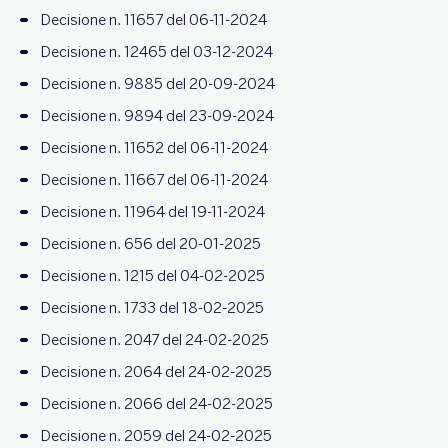
Decisione n. 11657 del 06-11-2024
Decisione n. 12465 del 03-12-2024
Decisione n. 9885 del 20-09-2024
Decisione n. 9894 del 23-09-2024
Decisione n. 11652 del 06-11-2024
Decisione n. 11667 del 06-11-2024
Decisione n. 11964 del 19-11-2024
Decisione n. 656 del 20-01-2025
Decisione n. 1215 del 04-02-2025
Decisione n. 1733 del 18-02-2025
Decisione n. 2047 del 24-02-2025
Decisione n. 2064 del 24-02-2025
Decisione n. 2066 del 24-02-2025
Decisione n. 2059 del 24-02-2025