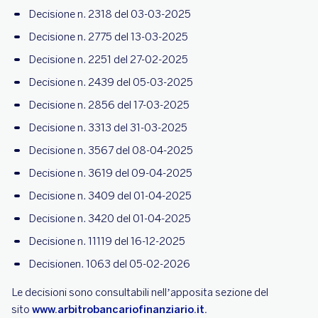
Decisione n. 2318 del 03-03-2025
Decisione n. 2775 del 13-03-2025
Decisione n. 2251 del 27-02-2025
Decisione n. 2439 del 05-03-2025
Decisione n. 2856 del 17-03-2025
Decisione n. 3313 del 31-03-2025
Decisione n. 3567 del 08-04-2025
Decisione n. 3619 del 09-04-2025
Decisione n. 3409 del 01-04-2025
Decisione n. 3420 del 01-04-2025
Decisione n. 11119 del 16-12-2025
Decisionen. 1063 del 05-02-2026
Le decisioni sono consultabili nell’apposita sezione del
sito
www.arbitrobancariofinanziario.it.