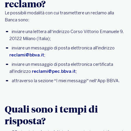
reclamo?
Le possibili modalità con cui trasmettere un reclamo alla
Banca sono:
inviare una lettera all’indirizzo Corso Vittorio Emanuele 9,
20122 Milano (Italia);
inviare un messaggio di posta elettronica all'indirizzo
reclami@bbva.it
;
inviare un messaggio di posta elettronica certificata
all'indirizzo
reclami@pec.bbva.it
;
attraverso la sezione “I miei messaggi” nell’App BBVA.
Quali sono i tempi di
risposta?