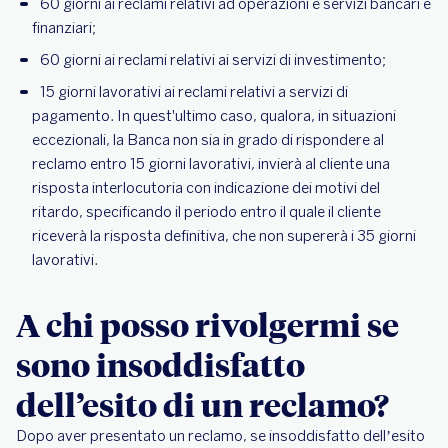
60 giorni ai reclami relativi ad operazioni e servizi bancari e
finanziari;
60 giorni ai reclami relativi ai servizi di investimento;
15 giorni lavorativi ai reclami relativi a servizi di
pagamento. In quest'ultimo caso, qualora, in situazioni
eccezionali, la Banca non sia in grado di rispondere al
reclamo entro 15 giorni lavorativi, invierà al cliente una
risposta interlocutoria con indicazione dei motivi del
ritardo, specificando il periodo entro il quale il cliente
riceverà la risposta definitiva, che non supererà i 35 giorni
lavorativi.
A chi posso rivolgermi se
sono insoddisfatto
dell’esito di un reclamo?
Dopo aver presentato un reclamo, se insoddisfatto dell’esito