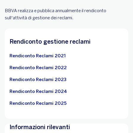
BBVA realizza e pubblica annualmente il rendiconto
sull’attività di gestione dei reclami.
Rendiconto gestione reclami
Rendiconto Reclami 2021
Rendiconto Reclami 2022
Rendiconto Reclami 2023
Rendiconto Reclami 2024
Rendiconto Reclami 2025
Informazioni rilevanti