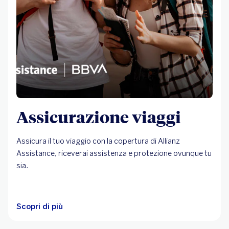
Assicurazione viaggi
Assicura il tuo viaggio con la copertura di Allianz
Assistance, riceverai assistenza e protezione ovunque tu
sia.
Scopri di più