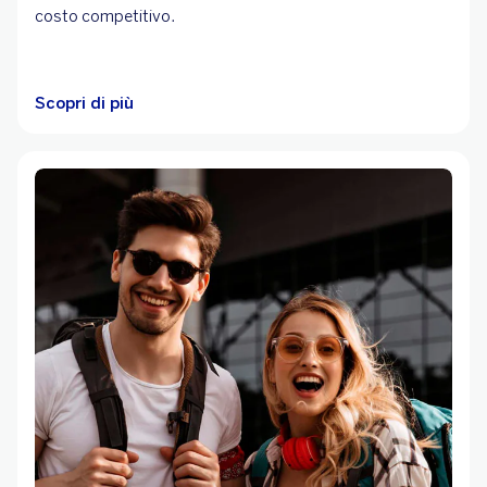
costo competitivo.
Scopri di più