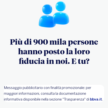
Più di 900 mila persone
hanno posto la loro
fiducia in noi. E tu?
Messaggio pubblicitario con finalità promozionale: per
maggiori informazioni, consulta la documentazione
informativa disponibile nella sezione "Trasparenza" di
bbva.it
.