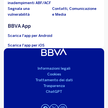
inadempimenti ABF/ACF
Segnala una
Contatti, Comunicazione
vulnerabilità
e Media
BBVA App
Scarica l'app per Android
Scarica l'app per iOS
Informazioni legali
Cookies
Trattamento dei dati
Trasparenza
ChatGPT