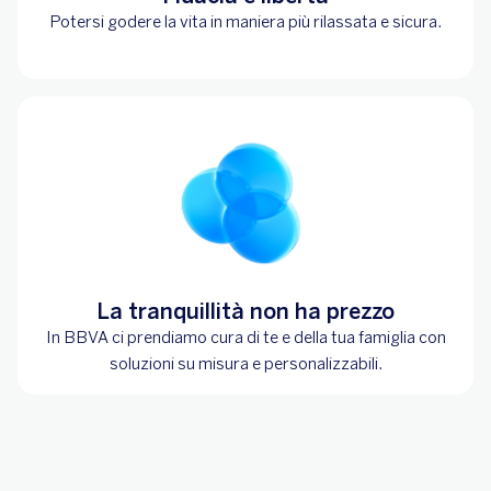
Potersi godere la vita in maniera più rilassata e sicura.
La tranquillità non ha prezzo
In BBVA ci prendiamo cura di te e della tua famiglia con
soluzioni su misura e personalizzabili.