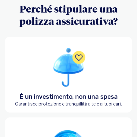
Perché stipulare una
polizza assicurativa?
È un investimento, non una spesa
Garantisce protezione e tranquillità a te e ai tuoi cari.