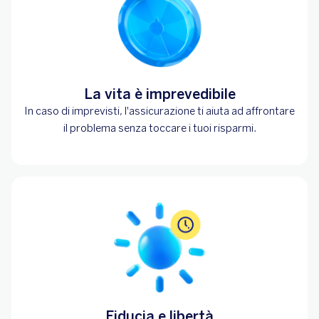
La vita è imprevedibile
In caso di imprevisti, l'assicurazione ti aiuta ad affrontare
il problema senza toccare i tuoi risparmi.
Fiducia e libertà