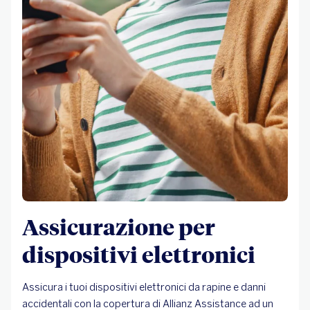
Assicurazione per
dispositivi elettronici
Assicura i tuoi dispositivi elettronici da rapine e danni
accidentali con la copertura di Allianz Assistance ad un