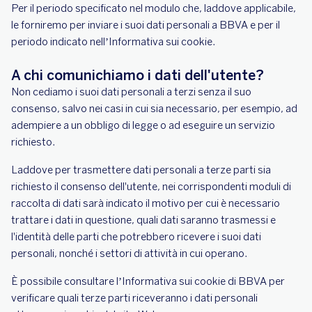
Per il periodo specificato nel modulo che, laddove applicabile,
le forniremo per inviare i suoi dati personali a BBVA e per il
periodo indicato nell’Informativa sui cookie.
A chi comunichiamo i dati dell'utente?
Non cediamo i suoi dati personali a terzi senza il suo
consenso, salvo nei casi in cui sia necessario, per esempio, ad
adempiere a un obbligo di legge o ad eseguire un servizio
richiesto.
Laddove per trasmettere dati personali a terze parti sia
richiesto il consenso dell'utente, nei corrispondenti moduli di
raccolta di dati sarà indicato il motivo per cui è necessario
trattare i dati in questione, quali dati saranno trasmessi e
l'identità delle parti che potrebbero ricevere i suoi dati
personali, nonché i settori di attività in cui operano.
È possibile consultare l’Informativa sui cookie di BBVA per
verificare quali terze parti riceveranno i dati personali