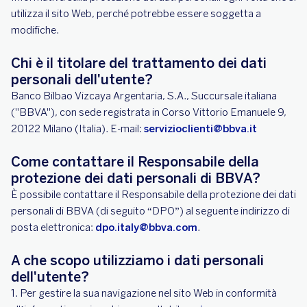
utilizza il sito Web, perché potrebbe essere soggetta a
modifiche.
Chi è il titolare del trattamento dei dati
personali dell'utente?
Banco Bilbao Vizcaya Argentaria, S.A., Succursale italiana
("BBVA"), con sede registrata in Corso Vittorio Emanuele 9,
20122 Milano (Italia). E-mail:
servizioclienti@bbva.it
Come contattare il Responsabile della
protezione dei dati personali di BBVA?
È possibile contattare il Responsabile della protezione dei dati
personali di BBVA (di seguito “DPO”) al seguente indirizzo di
posta elettronica:
dpo.italy@bbva.com
.
A che scopo utilizziamo i dati personali
dell'utente?
1. Per gestire la sua navigazione nel sito Web in conformità