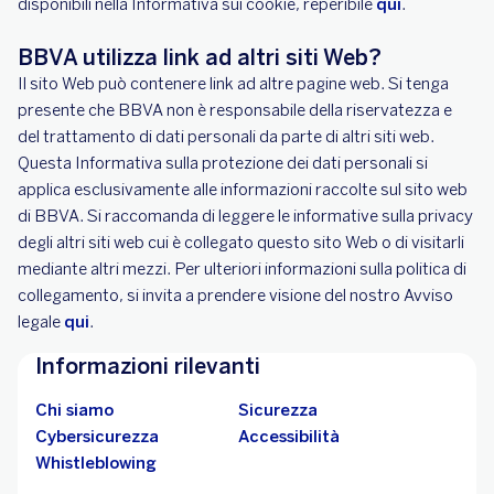
disponibili nella Informativa sui cookie, reperibile
qui
.
BBVA utilizza link ad altri siti Web?
Il sito Web può contenere link ad altre pagine web. Si tenga
presente che BBVA non è responsabile della riservatezza e
del trattamento di dati personali da parte di altri siti web.
Questa Informativa sulla protezione dei dati personali si
applica esclusivamente alle informazioni raccolte sul sito web
di BBVA. Si raccomanda di leggere le informative sulla privacy
degli altri siti web cui è collegato questo sito Web o di visitarli
mediante altri mezzi. Per ulteriori informazioni sulla politica di
collegamento, si invita a prendere visione del nostro Avviso
legale
qui
.
Informazioni rilevanti
Chi siamo
Sicurezza
Cybersicurezza
Accessibilità
Whistleblowing