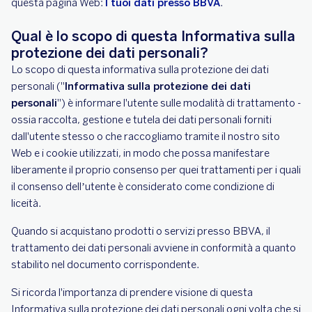
questa pagina Web:
I tuoi dati presso BBVA
.
Qual è lo scopo di questa Informativa sulla
protezione dei dati personali?
Lo scopo di questa informativa sulla protezione dei dati
personali ("
Informativa sulla protezione dei dati
personali
") è informare l'utente sulle modalità di trattamento -
ossia raccolta, gestione e tutela dei dati personali forniti
dall'utente stesso o che raccogliamo tramite il nostro sito
Web e i cookie utilizzati, in modo che possa manifestare
liberamente il proprio consenso per quei trattamenti per i quali
il consenso dell’utente è considerato come condizione di
liceità.
Quando si acquistano prodotti o servizi presso BBVA, il
trattamento dei dati personali avviene in conformità a quanto
stabilito nel documento corrispondente.
Si ricorda l'importanza di prendere visione di questa
Informativa sulla protezione dei dati personali ogni volta che si