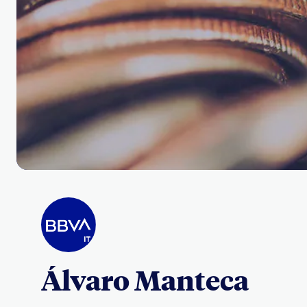
Álvaro Manteca