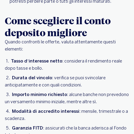
potresti perdere parte o tutti gli interessi maturati.
Come scegliere il conto
deposito migliore
Quando confronti le offerte, valuta attentamente questi
elementi:
Tasso d’interesse netto
: considera il rendimento reale
dopo tasse e bollo.
Durata del vincolo
: verifica se puoi svincolare
anticipatamente e con quali condizioni.
Importo minimo richiesto
: alcune banche non prevedono
un versamento minimo iniziale, mentre altre sì.
Modalità di accredito interessi
: mensile, trimestrale o a
scadenza.
Garanzia FITD
: assicurati che la banca aderisca al Fondo