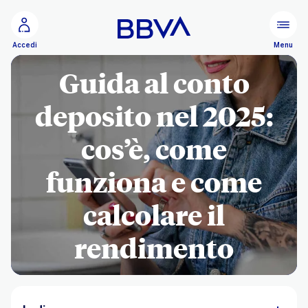
Vai al contenuto principale
Configurare
Menu
Accedi
Guida al conto
deposito nel 2025:
cos’è, come
funziona e come
calcolare il
rendimento