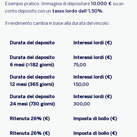
Esempio pratico. Immagina di depositare
10.000 €
su un
conto deposito con un
tasso lordo dell’1,50%
.
Il rendimento cambia in base alla durata del vincolo:
Durata del deposito
Interessi lordi (€)
Durata del deposito
Interessi lordi (€)
6 mesi (≈182 giorni)
75,00
Durata del deposito
Interessi lordi (€)
12 mesi (365 giorni)
150,00
Durata del deposito
Interessi lordi (€)
24 mesi (730 giorni)
300,00
Ritenuta 26% (€)
Imposta di bollo (€)
Ritenuta 26% (€)
Imposta di bollo (€)