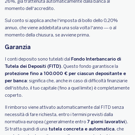
26%, già trattenuta automaticamente dalla banca al
momento dell’accredito.
Sul conto si applica anche l’imposta di bollo dello 0,20%
annuo, che viene addebitata una sola volta l’anno — o al
momento della chiusura, se avviene prima.
Garanzia
I conti deposito sono tutelati dal
Fondo Interbancario di
Tutela dei Depositi (FITD)
. Questo fondo garantisce la
protezione fino a 100.000 € per ciascun depositante e
per banca
: significa che, anche in caso di difficoltà finanziarie
dell’istituto, il tuo capitale (fino a quel limite) è completamente
coperto.
Il rimborso viene attivato automaticamente dal FITD senza
necessità di fare richiesta, entro i termini previsti dalla
normativa europea (generalmente entro
7 giorni lavorativi
).
Si tratta quindi di una
tutela concreta e automatica
, che