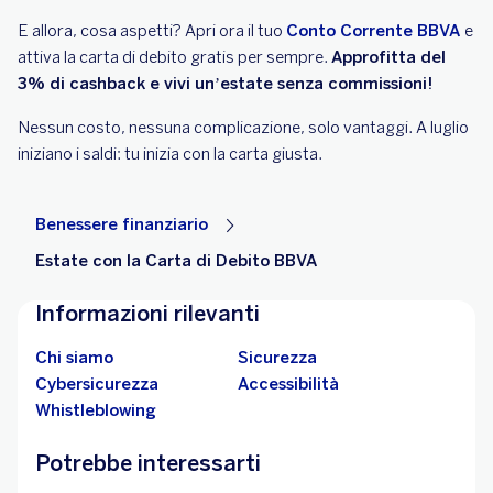
E allora, cosa aspetti? Apri ora il tuo
Conto Corrente BBVA
e
attiva la carta di debito gratis per sempre.
Approfitta del
3% di cashback e vivi un’estate senza commissioni!
Nessun costo, nessuna complicazione, solo vantaggi. A luglio
iniziano i saldi: tu inizia con la carta giusta.
Benessere finanziario
Estate con la Carta di Debito BBVA
Informazioni rilevanti
Chi siamo
Sicurezza
Cybersicurezza
Accessibilità
Whistleblowing
Potrebbe interessarti