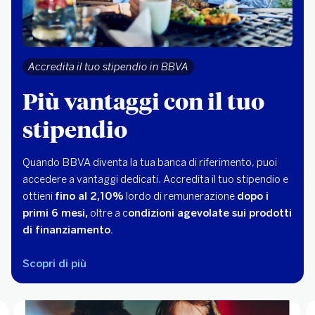
Accredita il tuo stipendio in BBVA
Più vantaggi con il tuo
stipendio
Quando BBVA diventa la tua banca di riferimento, puoi
accedere a vantaggi dedicati. Accredita il tuo stipendio e
ottieni
fino al 2,10%
lordo di remunerazione
dopo i
primi 6 mesi,
oltre a c
ondizioni agevolate sui prodotti
di finanziamento.
Scopri di più