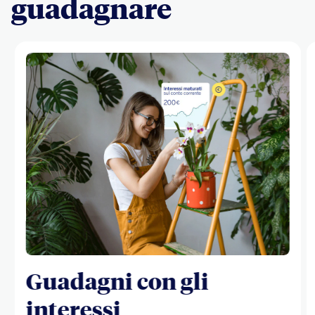
guadagnare
Guadagni con gli
interessi