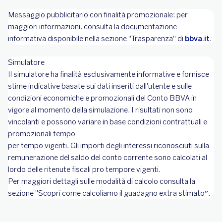
Messaggio pubblicitario con finalità promozionale: per
maggiori informazioni, consulta la documentazione
informativa disponibile nella sezione "Trasparenza" di
bbva.it
.
Simulatore
Il simulatore ha finalità esclusivamente informative e fornisce
stime indicative basate sui dati inseriti dall'utente e sulle
condizioni economiche e promozionali del Conto BBVA in
vigore al momento della simulazione. I risultati non sono
vincolanti e possono variare in base condizioni contrattuali e
promozionali tempo
per tempo vigenti. Gli importi degli interessi riconosciuti sulla
remunerazione del saldo del conto corrente sono calcolati al
lordo delle ritenute fiscali pro tempore vigenti.
Per maggiori dettagli sulle modalità di calcolo consulta la
sezione "Scopri come calcoliamo il guadagno extra stimato”.