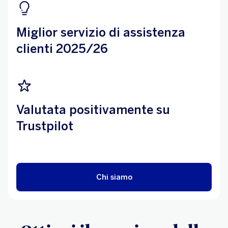
Miglior servizio di assistenza
clienti 2025/26
Valutata positivamente su
Trustpilot
Chi siamo