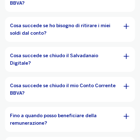
BBVA?
Cosa succede se ho bisogno di ritirare i miei
soldi dal conto?
Cosa succede se chiudo il Salvadanaio
Digitale?
Cosa succede se chiudo il mio Conto Corrente
BBVA?
Fino a quando posso beneficiare della
remunerazione?