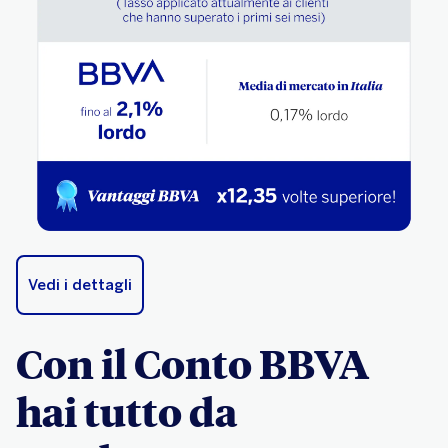
Vedi i dettagli
Con il Conto BBVA
hai tutto da