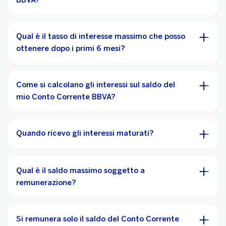
BBVA?
Qual è il tasso di interesse massimo che posso
ottenere dopo i primi 6 mesi?
Come si calcolano gli interessi sul saldo del
mio Conto Corrente BBVA?
Quando ricevo gli interessi maturati?
Qual è il saldo massimo soggetto a
remunerazione?
Si remunera solo il saldo del Conto Corrente