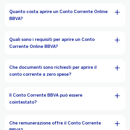
Quanto costa aprire un Conto Corrente Online
BBVA?
Quali sono i requisiti per aprire un Conto
Corrente Online BBVA?
Che documenti sono richiesti per aprire il
conto corrente a zero spese?
Il Conto Corrente BBVA può essere
cointestato?
Che remunerazione offre il Conto Corrente