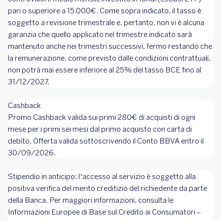
pari o superiore a 15.000€. Come sopra indicato, il tasso è
soggetto a revisione trimestrale e, pertanto, non vi è alcuna
garanzia che quello applicato nel trimestre indicato sarà
mantenuto anche nei trimestri successivi, fermo restando che
la remunerazione, come previsto dalle condizioni contrattuali,
non potrà mai essere inferiore al 25% del tasso BCE fino al
31/12/2027.
Cashback
Promo Cashback valida sui primi 280€ di acquisti di ogni
mese per i primi sei mesi dal primo acquisto con carta di
debito. Offerta valida sottoscrivendo il Conto BBVA entro il
30/09/2026.
Stipendio in anticipo: l’accesso al servizio è soggetto alla
positiva verifica del merito creditizio del richiedente da parte
della Banca. Per maggiori informazioni, consulta le
Informazioni Europee di Base sul Credito ai Consumatori –