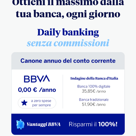
Ottieni il massimo dalla
tua banca, ogni giorno