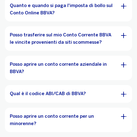
Quanto e quando si paga l'imposta di bollo sul
Conto Online BBVA?
Posso trasferire sul mio Conto Corrente BBVA
le vincite provenienti da siti scommesse?
Posso aprire un conto corrente aziendale in
BBVA?
Qual è il codice ABI/CAB di BBVA?
Posso aprire un conto corrente per un
minorenne?