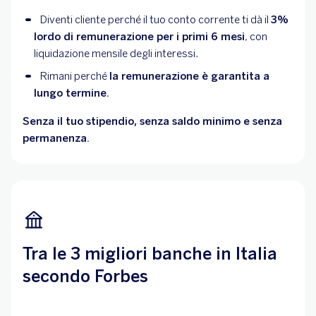
Diventi cliente perché il tuo conto corrente ti dà il
3%
lordo di remunerazione per i primi 6 mesi
, con
liquidazione mensile degli interessi.
Rimani perché
la remunerazione è garantita a
lungo termine.
Senza il tuo stipendio, senza saldo minimo e senza
permanenza.
Tra le 3 migliori banche in Italia
secondo Forbes