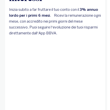
Inizia subito a far fruttare il tuo conto con il
3% annuo
lordo per i primi 6 mesi.
Ricevi la remunerazione ogni
mese, con accredito nei primi giorni del mese
successivo. Puoi seguire l’evoluzione dei tuoi risparmi
direttamente dall’App BBVA.