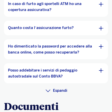
In caso di furto agli sportelli ATM ho una
copertura assicurativa?
Quanto costa l’assicurazione furto?
Ho dimenticato la password per accedere alla
banca online, come posso recuperarla?
Posso addebitare i servizi di pedaggio
autostradale sul Conto BBVA?
Espandi
Documenti