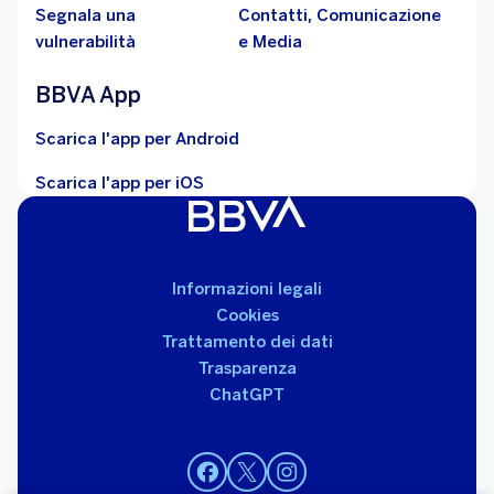
Segnala una
Contatti, Comunicazione
vulnerabilità
e Media
BBVA App
Scarica l'app per Android
Scarica l'app per iOS
Informazioni legali
Cookies
Trattamento dei dati
Trasparenza
ChatGPT