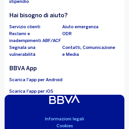
stipendio
Hai bisogno di aiuto?
Servizio clienti
Aiuto emergenza
Reclami e
ODR
inadempimenti ABF/ACF
Segnala una
Contatti, Comunicazione
vulnerabilità
e Media
BBVA App
Scarica l'app per Android
Scarica l'app per iOS
Informazioni legali
Cookies