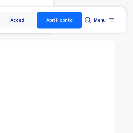
Accedi
Apri il conto
Menu