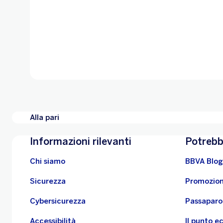
Alla pari
Informazioni rilevanti
Potrebb
Chi siamo
BBVA Blog
Sicurezza
Promozion
Cybersicurezza
Passaparo
Accessibilità
Il punto 