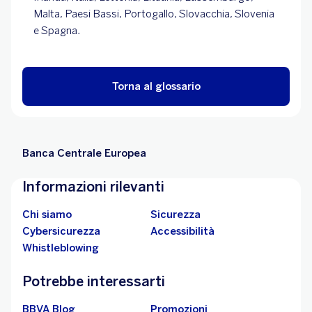
Malta, Paesi Bassi, Portogallo, Slovacchia, Slovenia
e Spagna.
Torna al glossario
Banca Centrale Europea
Informazioni rilevanti
Chi siamo
Sicurezza
Cybersicurezza
Accessibilità
Whistleblowing
Potrebbe interessarti
BBVA Blog
Promozioni