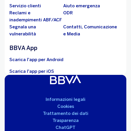
Servizio clienti
Aiuto emergenza
Reclami e
ODR
inadempimenti ABF/ACF
Segnala una
Contatti, Comunicazione
vulnerabilità
e Media
BBVA App
Scarica l'app per Android
Scarica l'app per iOS
Informazioni legali
Cookies
Trattamento dei dati
Trasparenza
ChatGPT