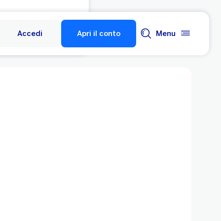
Accedi
Apri il conto
Menu