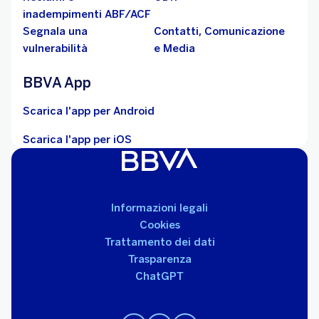
inadempimenti ABF/ACF
Segnala una
Contatti, Comunicazione
vulnerabilità
e Media
BBVA App
Scarica l'app per Android
Scarica l'app per iOS
Informazioni legali
Cookies
Trattamento dei dati
Trasparenza
ChatGPT