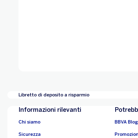
Libretto di deposito a risparmio
Informazioni rilevanti
Potrebb
Chi siamo
BBVA Blog
Sicurezza
Promozion