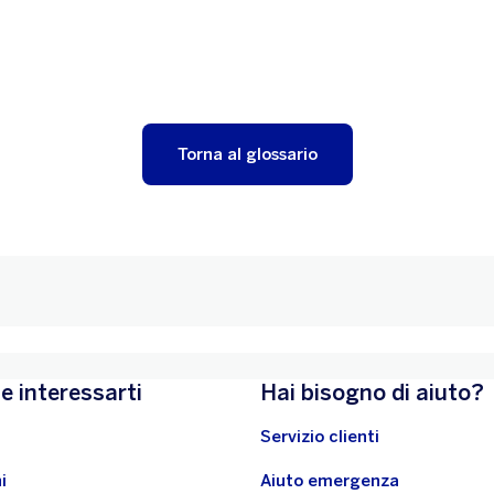
Torna al glossario
e interessarti
Hai bisogno di aiuto?
Servizio clienti
i
Aiuto emergenza