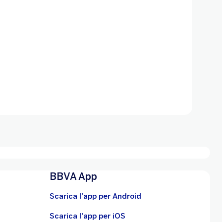
BBVA App
Scarica l'app per Android
Scarica l'app per iOS