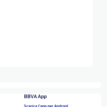
BBVA App
Scarica l'app per Android