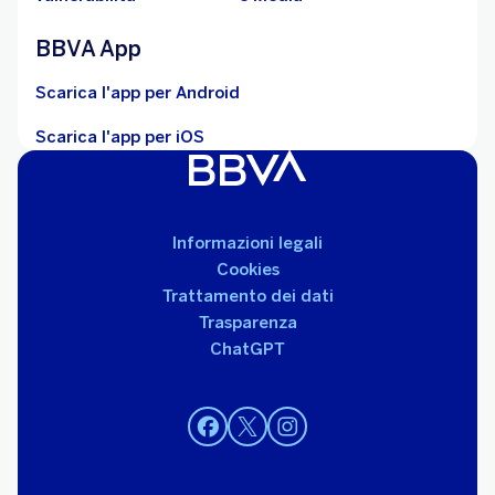
BBVA App
Scarica l'app per Android
Scarica l'app per iOS
Informazioni legali
Cookies
Trattamento dei dati
Trasparenza
ChatGPT