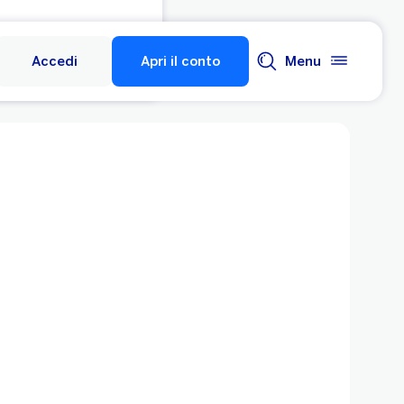
Accedi
Apri il conto
Menu