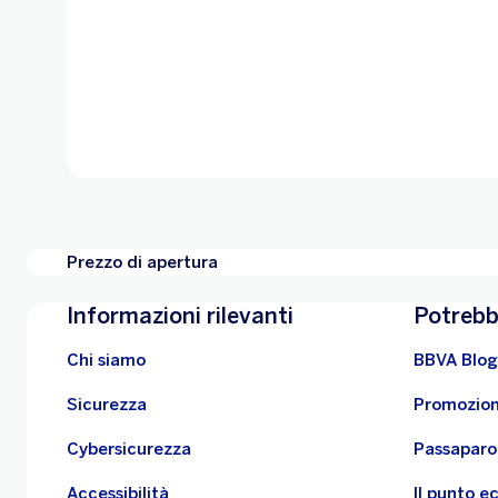
Prezzo di apertura
Informazioni rilevanti
Potrebb
Chi siamo
BBVA Blog
Sicurezza
Promozion
Cybersicurezza
Passaparo
Accessibilità
Il punto 