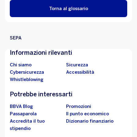
Torna al glossario
SEPA
Informazioni rilevanti
Chi siamo
Sicurezza
Cybersicurezza
Accessibilità
Whistleblowing
Potrebbe interessarti
BBVA Blog
Promozioni
Passaparola
Il punto economico
Accredita il tuo
Dizionario finanziario
stipendio