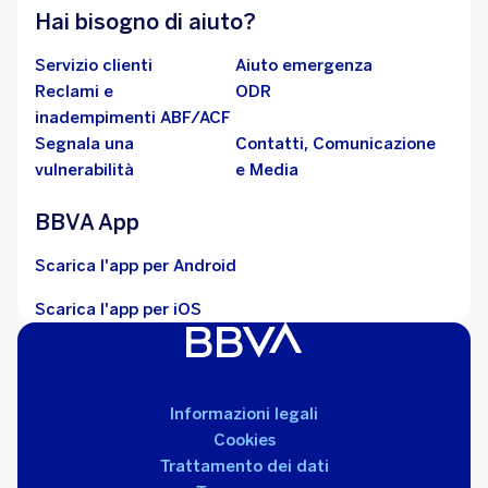
Hai bisogno di aiuto?
Servizio clienti
Aiuto emergenza
Reclami e
ODR
inadempimenti ABF/ACF
Segnala una
Contatti, Comunicazione
vulnerabilità
e Media
BBVA App
Scarica l'app per Android
Scarica l'app per iOS
Informazioni legali
Cookies
Trattamento dei dati