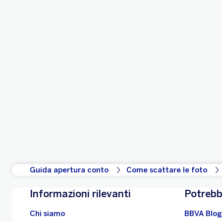
Guida apertura conto
Come scattare le foto
Informazioni rilevanti
Potrebb
Chi siamo
BBVA Blog