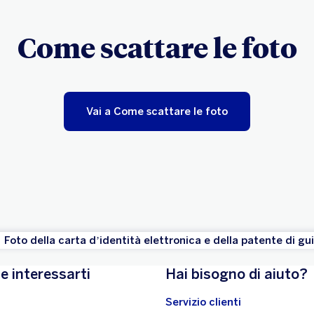
Come scattare le foto
Vai a Come scattare le foto
Foto della carta d’identità elettronica e della patente di gu
e interessarti
Hai bisogno di aiuto?
Servizio clienti