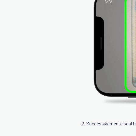
2. Successivamente scatta 