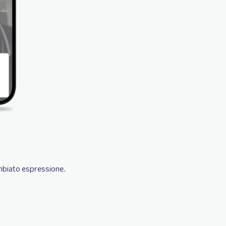
ambiato espressione.