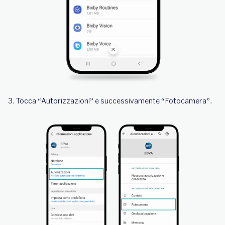
3. Tocca “Autorizzazioni” e successivamente “Fotocamera”.