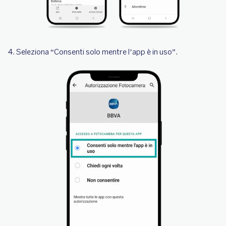
4. Seleziona “Consenti solo mentre l’app è in uso”.