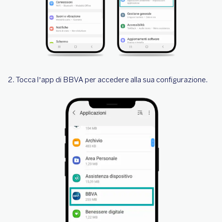
2. Tocca l’app di BBVA per accedere alla sua configurazione.