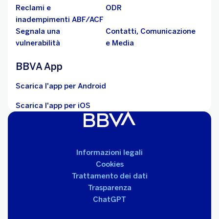
Reclami e
ODR
inadempimenti ABF/ACF
Segnala una
Contatti, Comunicazione
vulnerabilità
e Media
BBVA App
Scarica l'app per Android
Scarica l'app per iOS
Informazioni legali
Cookies
Trattamento dei dati
Trasparenza
ChatGPT