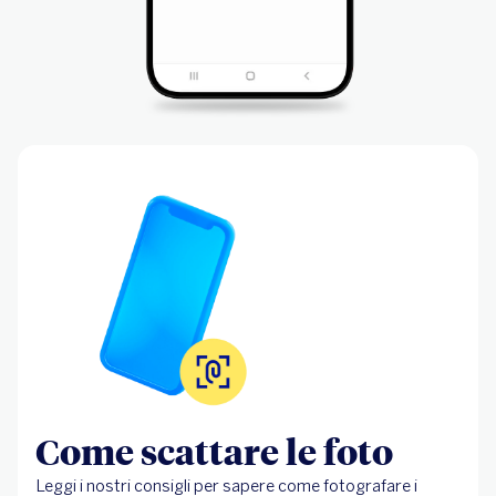
Come scattare le foto
Leggi i nostri consigli per sapere come fotografare i