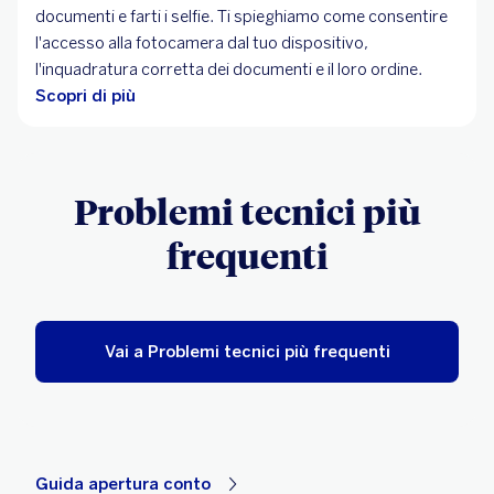
documenti e farti i selfie. Ti spieghiamo come consentire
l'accesso alla fotocamera dal tuo dispositivo,
l'inquadratura corretta dei documenti e il loro ordine.
Scopri di più
Problemi tecnici più
frequenti
Vai a Problemi tecnici più frequenti
Guida apertura conto