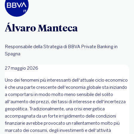
Álvaro Manteca
Responsabile della Strategia di BBVA Private Banking in
Spagna
27 maggio 2026
Uno dei fenomeni più interessanti dell’attuale ciclo economico
è che una parte crescente dell’economia globale sta iniziando
a comportarsi in modo molto meno sensibile del solito
all’aumento dei prezzi, dei tassi di interesse e dell’incertezza
geopolitica. Tradizionalmente, una crisi energetica
accompagnata da un forte irrigidimento delle condizioni
finanziarie avrebbe provocato un rallentamento molto più
marcato dei consumi, degli investimenti e dell’attività