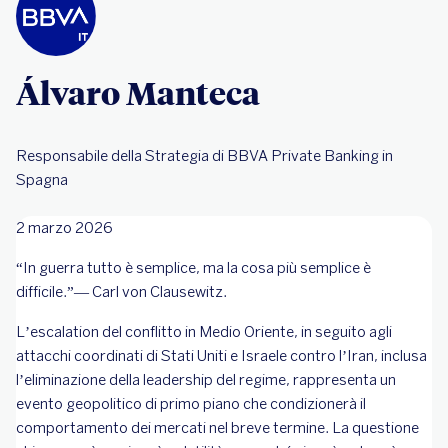
Álvaro Manteca
Responsabile della Strategia di BBVA Private Banking in
Spagna
2 marzo 2026
“In guerra tutto è semplice, ma la cosa più semplice è
difficile.”— Carl von Clausewitz.
L’escalation del conflitto in Medio Oriente, in seguito agli
attacchi coordinati di Stati Uniti e Israele contro l’Iran, inclusa
l’eliminazione della leadership del regime, rappresenta un
evento geopolitico di primo piano che condizionerà il
comportamento dei mercati nel breve termine. La questione