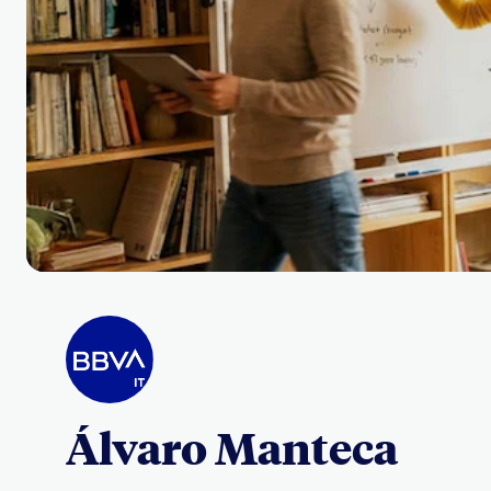
Álvaro Manteca