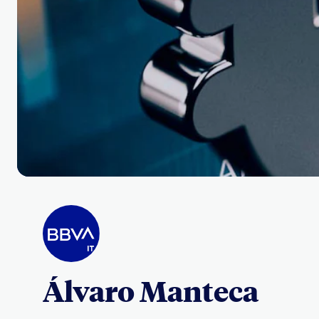
Álvaro Manteca