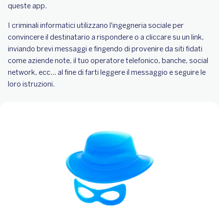
queste app.
I criminali informatici utilizzano l'ingegneria sociale per
convincere il destinatario a rispondere o a cliccare su un link,
inviando brevi messaggi e fingendo di provenire da siti fidati
come aziende note, il tuo operatore telefonico, banche, social
network, ecc... al fine di farti leggere il messaggio e seguire le
loro istruzioni.