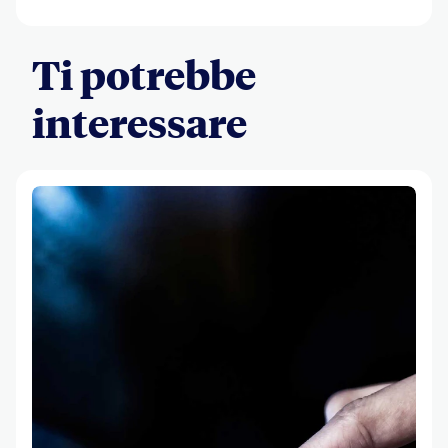
Ti potrebbe
interessare