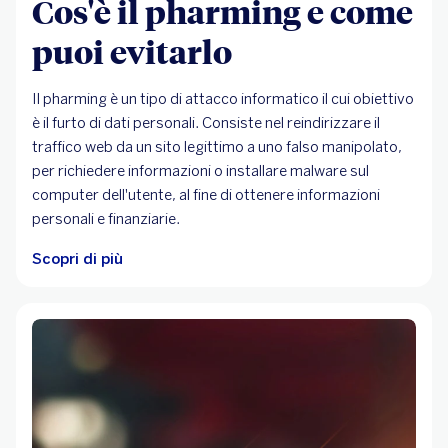
Cos'è il pharming e come
puoi evitarlo
Il pharming è un tipo di attacco informatico il cui obiettivo
è il furto di dati personali. Consiste nel reindirizzare il
traffico web da un sito legittimo a uno falso manipolato,
per richiedere informazioni o installare malware sul
computer dell'utente, al fine di ottenere informazioni
personali e finanziarie.
Scopri di più