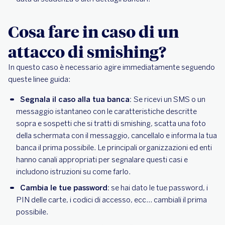
Cosa fare in caso di un
attacco di smishing?
In questo caso è necessario agire immediatamente seguendo
queste linee guida:
Segnala il caso alla tua banca:
Se ricevi un SMS o un
messaggio istantaneo con le caratteristiche descritte
sopra e sospetti che si tratti di smishing, scatta una foto
della schermata con il messaggio, cancellalo e informa la tua
banca il prima possibile. Le principali organizzazioni ed enti
hanno canali appropriati per segnalare questi casi e
includono istruzioni su come farlo.
Cambia le tue password:
se hai dato le tue password, i
PIN delle carte, i codici di accesso, ecc... cambiali il prima
possibile.