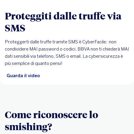
Proteggiti dalle truffe via
SMS
Proteggerti dalle truffe tramite SMS è CyberFacile: non
condividere MAI password o codici. BBVA non ti chiederà MAI
dati sensibili via telefono, SMS o email. La cybersicurezza è
più semplice di quanto pensi!
Guarda il video
Come riconoscere lo
smishing?