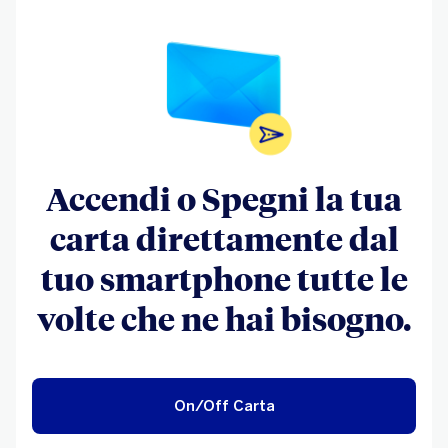
Accendi o Spegni la tua
carta direttamente dal
tuo smartphone tutte le
volte che ne hai bisogno.
On/Off Carta