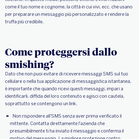
come il tuo nome e cognome, la città in cui vivi, ecc. che usano
per preparare un messaggio più personalizzato e rendere la
truffa più credibile.
Come proteggersi dallo
smishing?
Dato che non puoi evitare di ricevere messaggi SMS sul tuo
cellulare o nella tua applicazione di messaggistica istantanea,
è importante che quando ricevi questi messaggi, impari a
identificarli, diffida del loro contenuto e agisci con cautela,
soprattutto se contengono un link.
Non rispondere all'SMS senza aver prima verificato il
mittente. Contatta direttamente l'azienda che
presumibilmente ti ha inviato il messaggio e conferma il
motivo del messaggio. La migliore protezione contro