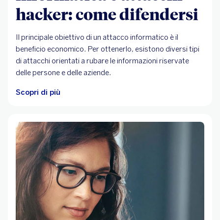
hacker: come difendersi
Il principale obiettivo di un attacco informatico è il
beneficio economico. Per ottenerlo, esistono diversi tipi
di attacchi orientati a rubare le informazioni riservate
delle persone e delle aziende.
Scopri di più