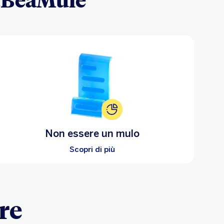
Non essere un mulo
Scopri di più
re