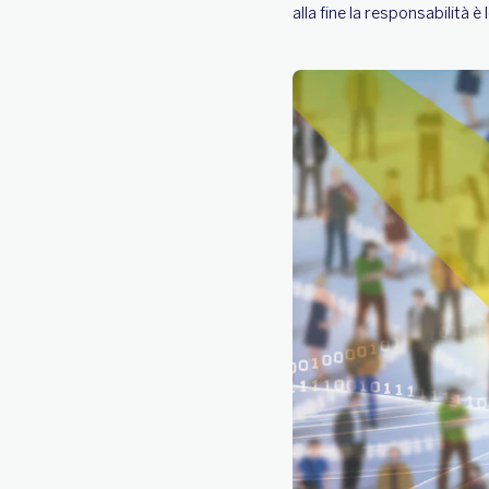
alla fine la responsabilità è 