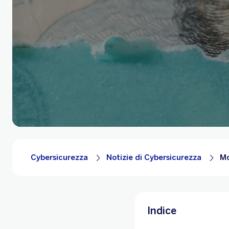
Cybersicurezza
Notizie di Cybersicurezza
Mo
Indice