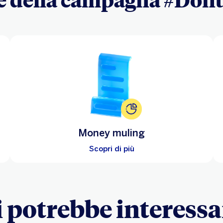
Money muling
Scopri di più
i potrebbe interessa