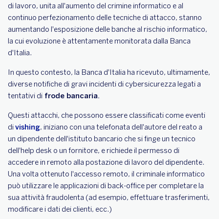
di lavoro, unita all'aumento del crimine informatico e al
continuo perfezionamento delle tecniche di attacco, stanno
aumentando l'esposizione delle banche al rischio informatico,
la cui evoluzione è attentamente monitorata dalla Banca
d'Italia.
In questo contesto, la Banca d'Italia ha ricevuto, ultimamente,
diverse notifiche di gravi incidenti di cybersicurezza legati a
tentativi di
frode bancaria.
Questi attacchi, che possono essere classificati come eventi
di
vishing
, iniziano con una telefonata dell'autore del reato a
un dipendente dell'istituto bancario che si finge un tecnico
dell'help desk o un fornitore, e richiede il permesso di
accedere in remoto alla postazione di lavoro del dipendente.
Una volta ottenuto l'accesso remoto, il criminale informatico
può utilizzare le applicazioni di back-office per completare la
sua attività fraudolenta (ad esempio, effettuare trasferimenti,
modificare i dati dei clienti, ecc.)