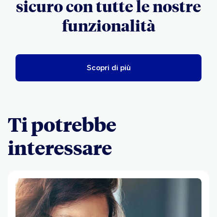
sicuro con tutte le nostre
funzionalità
Scopri di più
Ti potrebbe
interessare