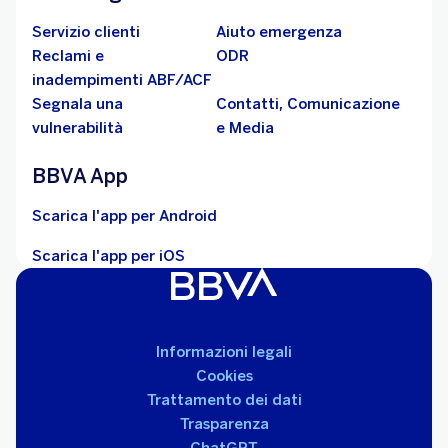
Servizio clienti
Aiuto emergenza
Reclami e
ODR
inadempimenti ABF/ACF
Segnala una
Contatti, Comunicazione
vulnerabilità
e Media
BBVA App
Scarica l'app per Android
Scarica l'app per iOS
Informazioni legali
Cookies
Trattamento dei dati
Trasparenza