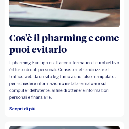
Cos'è il pharming e come
puoi evitarlo
Il pharming è un tipo di attacco informatico il cui obiettivo
è il furto di dati personali. Consiste nel reindirizzare il
traffico web da un sito legittimo a uno falso manipolato,
per richiedere informazioni o installare malware sul
computer dell'utente, al fine di ottenere informazioni
personali e finanziarie.
Scopri di più