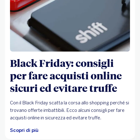
Black Friday: consigli
per fare acquisti online
sicuri ed evitare truffe
Con il Black Friday scatta la corsa allo shopping perché si
trovano offerte imbattibili. Ecco alcuni consigli per fare
acquisti online in sicurezza ed evitare truffe.
Scopri di più