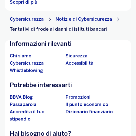
Scopri di più
Cybersicurezza
Notizie di Cybersicurezza
Tentativi di frode ai danni di istituti bancari
Informazioni rilevanti
Chi siamo
Sicurezza
Cybersicurezza
Accessibilità
Whistleblowing
Potrebbe interessarti
BBVA Blog
Promozioni
Passaparola
Il punto economico
Accredita il tuo
Dizionario finanziario
stipendio
Hai bisogno di aiuto?