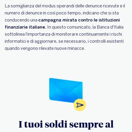
La somiglianza del modus operandi delle denunce ricevute e il
numero di denunce in così poco tempo, indicano che si sta
conducendo una
campagna mirata contro le istituzioni
finanziarie italiane.
In questo comunicato, la Banca d'Italia
sottolinea l'importanza di monitorare continuamente i rischi
informatici e di aggiornare, se necessario, i controlli esistenti
quando vengono rilevate nuove minacce.
I tuoi soldi sempre al