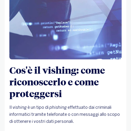
Cos'è il vishing: come
riconoscerlo e come
proteggersi
Il
vishing
è un tipo di
phishing
effettuato dai criminali
informatici tramite telefonate o con messaggi allo scopo
di ottenere i vostri dati personali.