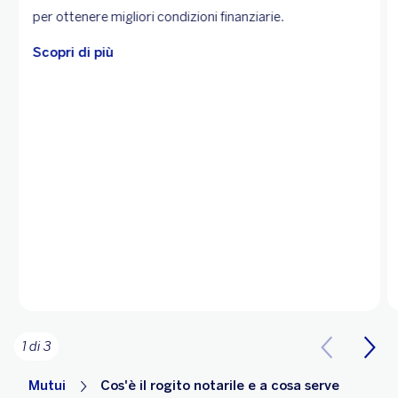
per ottenere migliori condizioni finanziarie.
Scopri di più
1 di 3
Mutui
Cos'è il rogito notarile e a cosa serve