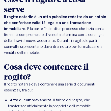
serve
Il rogito notarile è un atto pubblico redatto da un notaio
che conferisce validità legale a una transazione
immobiliare.
È la parte finale di un processo che inizia con la
firma del compromesso di vendita e termina con la consegna
delle chiavi al nuovo acquirente. Durante il rogito, le parti
coinvolte si presentano davanti al notaio per formalizzare la
vendita dell'immobile.
Cosa deve contenere il
rogito?
Il rogito notarile deve contenere una serie di documenti
essenziali, tra cui:
Atto di compravendita.
Il fulcro del rogito, che
trasferisce ufficialmente la proprietà dell'immobile