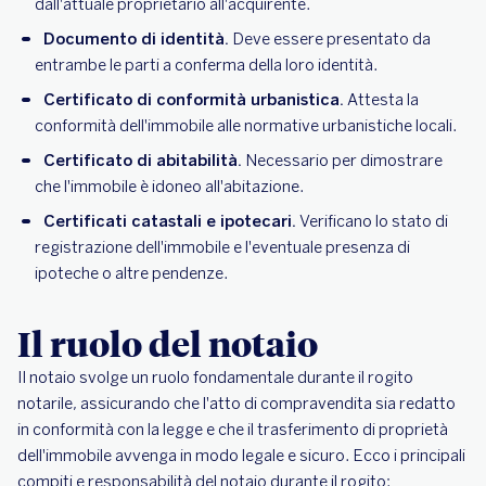
dall'attuale proprietario all'acquirente.
Documento di identità.
Deve essere presentato da
entrambe le parti a conferma della loro identità.
Certificato di conformità urbanistica.
Attesta la
conformità dell'immobile alle normative urbanistiche locali.
Certificato di abitabilità.
Necessario per dimostrare
che l'immobile è idoneo all'abitazione.
Certificati catastali e ipotecari.
Verificano lo stato di
registrazione dell'immobile e l'eventuale presenza di
ipoteche o altre pendenze.
Il ruolo del notaio
Il notaio svolge un ruolo fondamentale durante il rogito
notarile, assicurando che l'atto di compravendita sia redatto
in conformità con la legge e che il trasferimento di proprietà
dell'immobile avvenga in modo legale e sicuro. Ecco i principali
compiti e responsabilità del notaio durante il rogito: