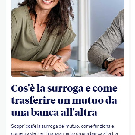
Cos'è la surroga e come
trasferire un mutuo da
una banca all'altra
Scopri cos'è la surroga del mutuo, come funziona e
come trasferire il finanziamento da una banca all'altra