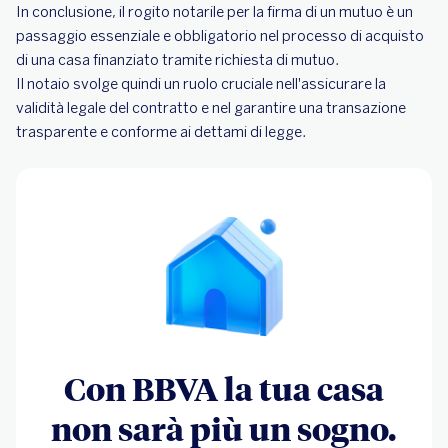
In conclusione, il rogito notarile per la firma di un mutuo è un
passaggio essenziale e obbligatorio nel processo di acquisto
di una casa finanziato tramite richiesta di mutuo.
Il notaio svolge quindi un ruolo cruciale nell'assicurare la
validità legale del contratto e nel garantire una transazione
trasparente e conforme ai dettami di legge.
Con BBVA la tua casa
non sarà più un sogno.