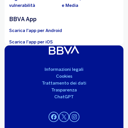
vulnerabilità
e Media
BBVA App
Scarica l'app per Android
Scarica l'app per iOS
Informazioni legali
Cookies
Trattamento dei dati
Trasparenza
ChatGPT