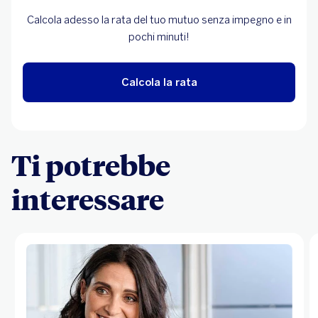
Calcola adesso la rata del tuo mutuo senza impegno e in
pochi minuti!
Calcola la rata
Ti potrebbe
interessare