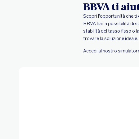
BBVA ti aiu
Scopri l'opportunità che ti
BBVA hai la possibilità di s
stabilità del tasso fisso o 
trovare la soluzione ideale
Accedi al nostro simulatore