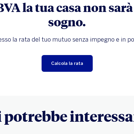
VA la tua casa non sarà
sogno.
esso la rata del tuo mutuo senza impegno e in po
Calcola la rata
i potrebbe interessa