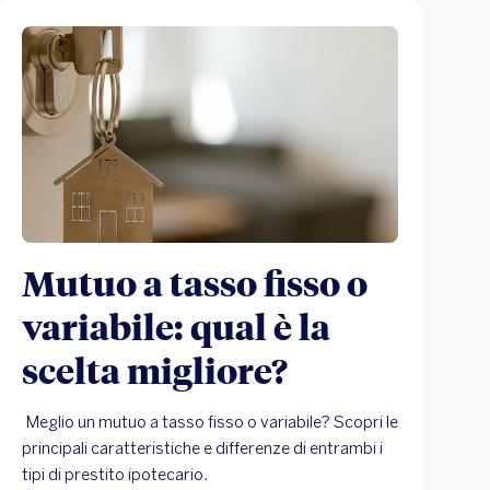
Mutuo a tasso fisso o
variabile: qual è la
scelta migliore?
Meglio un mutuo a tasso fisso o variabile? Scopri le
principali caratteristiche e differenze di entrambi i
tipi di prestito ipotecario.