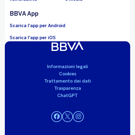
BBVA App
Scarica l'app per Android
Scarica l'app per iOS
Informazioni legali
Cookies
Trattamento dei dati
Trasparenza
ChatGPT