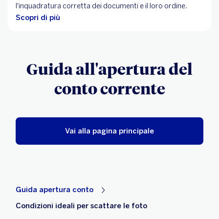
l'inquadratura corretta dei documenti e il loro ordine.
Scopri di più
Guida all'apertura del
conto corrente
Vai alla pagina principale
Guida apertura conto
Condizioni ideali per scattare le foto