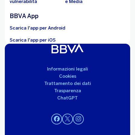
vulnerabilità
e Media
BBVA App
Scarica l'app per Android
Scarica l'app per iOS
Informazioni legali
Cookies
Trattamento dei dati
Trasparenza
ChatGPT