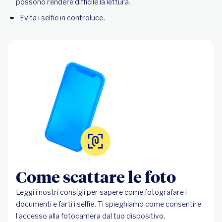
possono rendere difficile la lettura.
Evita i selfie in controluce.
Come scattare le foto
Leggi i nostri consigli per sapere come fotografare i
documenti e farti i selfie. Ti spieghiamo come consentire
l'accesso alla fotocamera dal tuo dispositivo,