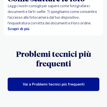
Leggi i nostri consigli per sapere come fotografare i
documenti e farti i selfie. Ti spieghiamo come consentire
l'accesso alla fotocamera dal tuo dispositivo,
l'inquadratura corretta dei documenti e il loro ordine.
Scopri di più
Problemi tecnici più
frequenti
Vai a Problemi tecnici più frequenti