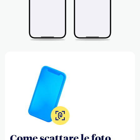
Come scattare le foto