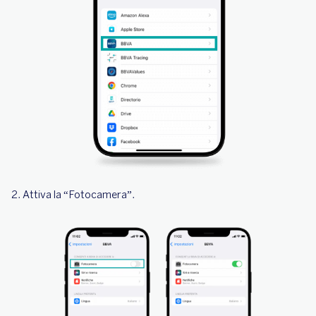
2. Attiva la “Fotocamera”.