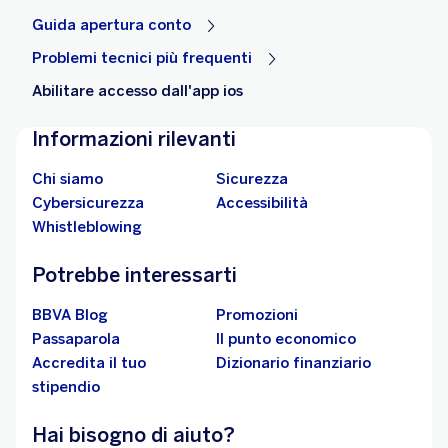
Guida apertura conto
Problemi tecnici più frequenti
Abilitare accesso dall'app ios
Informazioni rilevanti
Chi siamo
Sicurezza
Cybersicurezza
Accessibilità
Whistleblowing
Potrebbe interessarti
BBVA Blog
Promozioni
Passaparola
Il punto economico
Accredita il tuo
Dizionario finanziario
stipendio
Hai bisogno di aiuto?