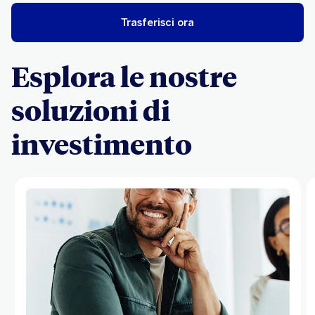
Trasferisci ora
Esplora le nostre
soluzioni di
investimento