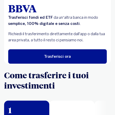
BBVA
Trasferisci fondi ed ETF
da un’altra banca in modo
semplice, 100% digitale e senza costi.
Richiedi il trasferimento direttamente dall'app o dalla tua
area privata, a tutto il resto ci pensiamo noi.
Trasferisci ora
Come trasferire i tuoi
investimenti
1