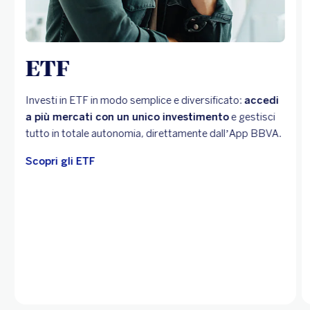
ETF
Investi in ETF in modo semplice e diversificato:
accedi
a più mercati con un unico investimento
e gestisci
tutto in totale autonomia, direttamente dall’App BBVA.
Scopri gli ETF