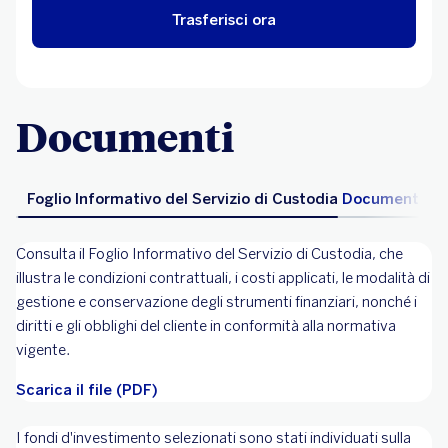
Trasferisci ora
Documenti
Foglio Informativo del Servizio di Custodia
Documento Inf
Consulta il Foglio Informativo del Servizio di Custodia, che
illustra le condizioni contrattuali, i costi applicati, le modalità di
gestione e conservazione degli strumenti finanziari, nonché i
diritti e gli obblighi del cliente in conformità alla normativa
vigente.
Scarica il file (PDF)
I fondi d'investimento selezionati sono stati individuati sulla