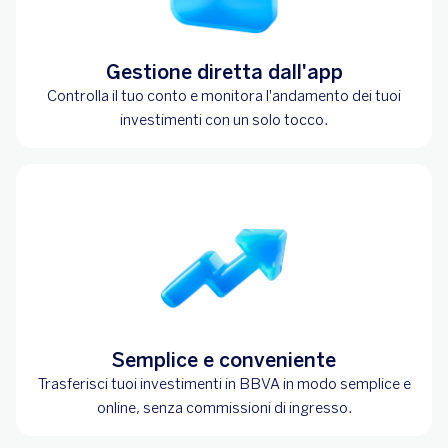
Gestione diretta dall'app
Controlla il tuo conto e monitora l'andamento dei tuoi
investimenti con un solo tocco.
Semplice e conveniente
Trasferisci tuoi investimenti in BBVA in modo semplice e
online, senza commissioni di ingresso.