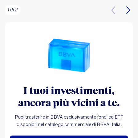
1 di 2
I tuoi investimenti,
ancora più vicini a te.
Puoi trasferire in BBVA esclusivamente fondi ed ETF
disponibili nel catalogo commerciale di BBVA Italia.