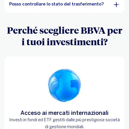
Posso controllare lo stato del trasferimento?
Perché scegliere BBVA per
i tuoi investimenti?
Acceso ai mercati internazionali
Investi in fondi ed ETF gestiti dalle più prestigiose società
di gestione mondiali.