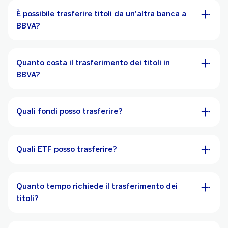
È possibile trasferire titoli da un'altra banca a
BBVA?
Quanto costa il trasferimento dei titoli in
BBVA?
Quali fondi posso trasferire?
Quali ETF posso trasferire?
Quanto tempo richiede il trasferimento dei
titoli?