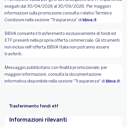
eseguiti dal 30/04/2026 al 30/09/2026. Per maggiori
informazioni sulla promozione consulta i relativi Termini e
Condizioni nella sezione "Trasparenza" di
bbva.it
BBVA consente il trasferimento esclusivamente di fondi ed
ETF presenti nella propria offerta commerciale. Gli strumenti
non inclusi nell’offerta BBVA Italia non potranno essere
trasferiti.
Messaggio pubblicitario con finalità promozionale: per
maggiori informazioni, consulta la documentazione
informativa disponibile nella sezione "Trasparenza" di
bbva.it
.
Trasferimento fondi etf
Informazioni rilevanti