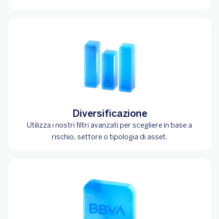
Diversificazione
Utilizza i nostri filtri avanzati per scegliere in base a
rischio, settore o tipologia di asset.