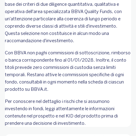
base dei criteri di due diligence quantitativa, qualitativa e
operativa dell'area specializzata BBVA Quality Funds, con
un'attenzione particolare alla coerenza di lungo periodo e
coprendo diverse classi di attività e stili d'investimento.
Questa selezione non costituisce in alcun modo una
raccomandazione d'investimento.
Con BBVA non paghi commissioni di sottoscrizione, rimborso
o banca corrispondente fino al 01/01/2028. Inoltre, il conto
titoli prevede zero commissioni di custodia senza limiti
temporali. Restano attive le commissioni specifiche di ogni
fondo, consultabili in ogni momento nella scheda di ciascun
prodotto su BBVA.it.
Per conoscere nel dettaglio i rischi che si assumono
investendo in fondi, leggi attentamente le informazioni
contenute nel prospetto e nel KID del prodotto prima di
prendere una decisione di investimento.