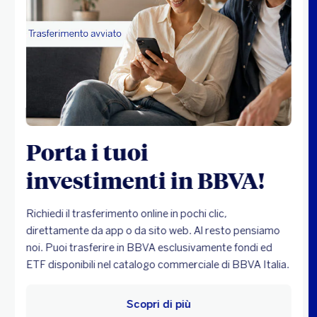
Porta i tuoi
investimenti in BBVA!
Richiedi il trasferimento online in pochi clic,
direttamente da app o da sito web. Al resto pensiamo
noi. Puoi trasferire in BBVA esclusivamente fondi ed
ETF disponibili nel catalogo commerciale di BBVA Italia.
Scopri di più