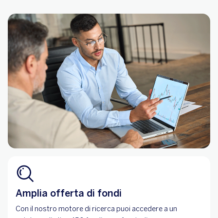
Amplia offerta di fondi
Con il nostro motore di ricerca puoi accedere a un