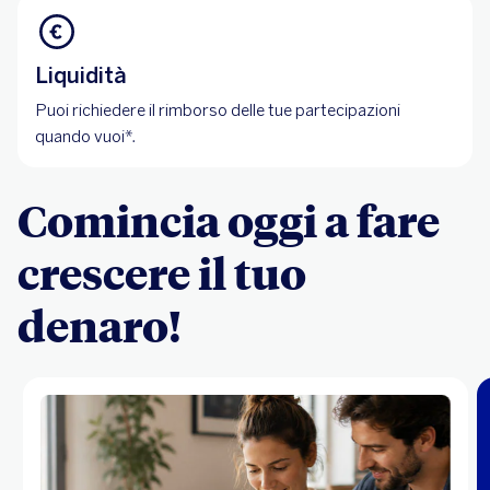
Liquidità
Puoi richiedere il rimborso delle tue partecipazioni
quando vuoi*.
Comincia oggi a fare
crescere il tuo
denaro!