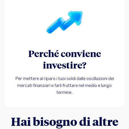
Perché conviene
investire?
Per mettere al riparo i tuoi soldi dalle oscillazioni dei
mercati finanziari e farli fruttare nel medio e lungo
termine.
Hai bisogno di altre