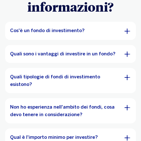
informazioni?
Cos'è un fondo di investimento?
Quali sono i vantaggi di investire in un fondo?
Quali tipologie di fondi di investimento
esistono?
Non ho esperienza nell'ambito dei fondi, cosa
devo tenere in considerazione?
Qual è l'importo minimo per investire?