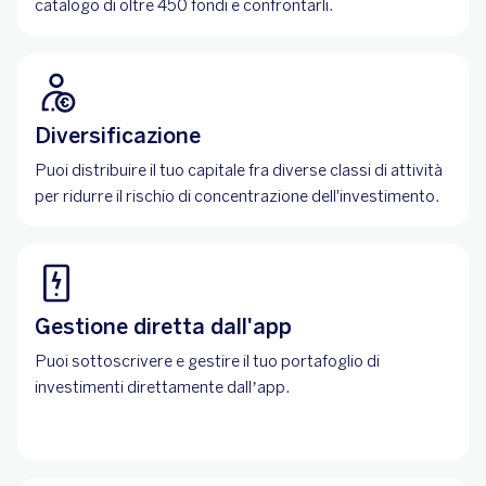
catalogo di oltre 450 fondi e confrontarli.
Diversificazione
Puoi distribuire il tuo capitale fra diverse classi di attività
per ridurre il rischio di concentrazione dell'investimento.
Gestione diretta dall'app
Puoi sottoscrivere e gestire il tuo portafoglio di
investimenti direttamente dall’app.