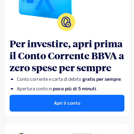
Per investire, apri prima
il Conto Corrente BBVA a
zero spese per sempre
Conto corrente e carta di debito
gratis per sempre.
Apertura conto in
poco più di 5 minuti.
Apri il conto