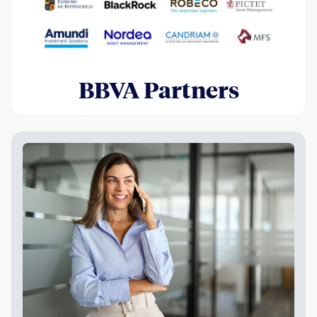
BBVA Partners