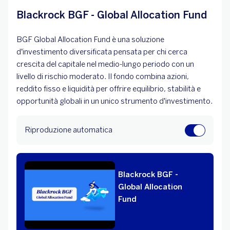
Blackrock BGF - Global Allocation Fund
BGF Global Allocation Fund è una soluzione
d’investimento diversificata pensata per chi cerca
crescita del capitale nel medio-lungo periodo con un
livello di rischio moderato. Il fondo combina azioni,
reddito fisso e liquidità per offrire equilibrio, stabilità e
opportunità globali in un unico strumento d’investimento.
Riproduzione automatica
Blackrock BGF -
Global Allocation
Fund