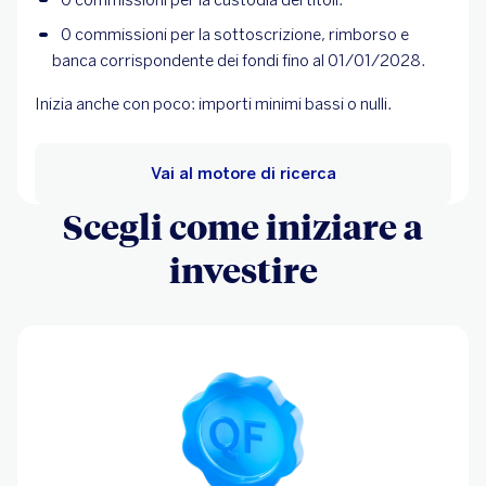
0 commissioni per la custodia dei titoli.
0 commissioni per la sottoscrizione, rimborso e
banca corrispondente dei fondi fino al 01/01/2028.
Inizia anche con poco: importi minimi bassi o nulli.
Vai al motore di ricerca
Scegli come iniziare a
investire