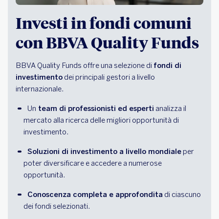
Investi in fondi comuni
con BBVA Quality Funds
BBVA Quality Funds offre una selezione di
fondi di
investimento
dei principali gestori a livello
internazionale.
Un
 team di professionisti ed esperti
 analizza il 
mercato alla ricerca delle migliori opportunità di 
investimento.
Soluzioni di investimento a livello mondiale
 per 
poter diversificare e accedere a numerose 
opportunità.
Conoscenza completa e approfondita
 di ciascuno 
dei fondi selezionati.