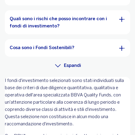
Quali sono i rischi che posso incontrare con i
fondi di investimento?
Cosa sono i Fondi Sostenibili?
Espandi
I fondi d'investimento selezionati sono stati individuati sulla
base dei criteri di due diligence quantitativa, qualitativa e
operativa dell'area specializzata BBVA Quality Funds, con
un'attenzione particolare alla coerenza di lungo periodo e
coprendo diverse classi di attività e stili d'investimento.
Questa selezione non costituisce in alcun modo una
raccomandazione d'investimento.