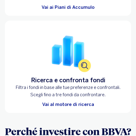
Vai ai Piani di Accumulo
Ricerca e confronta fondi
Filtra i fondi in base alle tue preferenze e confrontali.
Scegli fino a tre fondi da confrontare.
Vai al motore di ricerca
Perché investire con BBVA?