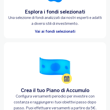
Esplora i fondi selezionati
Una selezione di fondi analizzati dai nostri esperti e adatti
a diversi stili di investimento.
Vai ai fondi selezionati
Crea il tuo Piano di Accumulo
Configura versamenti periodici per investire con
costanza e raggiungere i tuoi obiettivi passo dopo
passo. Puoi effettuare versamenti a partire da 5€.