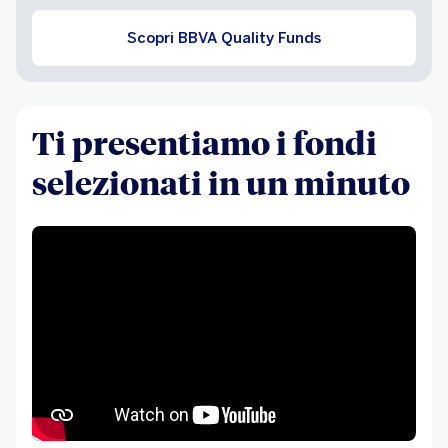
Scopri BBVA Quality Funds
Ti presentiamo i fondi
selezionati in un minuto