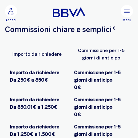
Vai al contenuto principale
Configurare
Menu
Accedi
Commissioni chiare e semplici*
Commissione per 1-5
Importo da richiedere
giorni di anticipo
Importo da richiedere
Commissione per 1-5
Da 250€ a 850€
giorni di anticipo
0€
Importo da richiedere
Commissione per 1-5
Da 850,01€ a 1.250€
giorni di anticipo
0€
Importo da richiedere
Commissione per 1-5
Da 1.250€ a 1.500€
giorni di anticipo