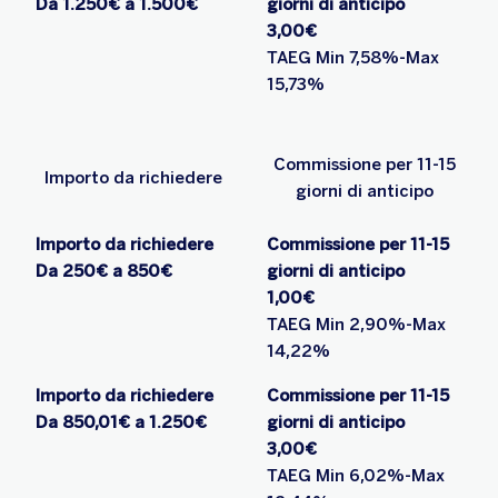
Da 1.250€ a 1.500€
giorni di anticipo
3,00€
TAEG Min 7,58%-Max
15,73%
Commissione per 11-15
Importo da richiedere
giorni di anticipo
Importo da richiedere
Commissione per 11-15
Da 250€ a 850€
giorni di anticipo
1,00€
TAEG Min 2,90%-Max
14,22%
Importo da richiedere
Commissione per 11-15
Da 850,01€ a 1.250€
giorni di anticipo
3,00€
TAEG Min 6,02%-Max