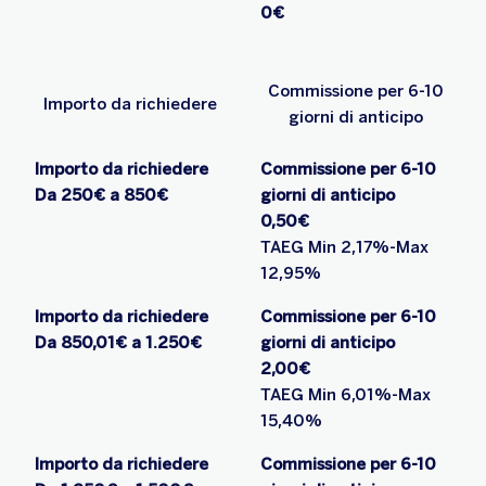
0€
Commissione per 6-10
Importo da richiedere
giorni di anticipo
Importo da richiedere
Commissione per 6-10
Da 250€ a 850€
giorni di anticipo
0,50€
TAEG Min 2,17%-Max
12,95%
Importo da richiedere
Commissione per 6-10
Da 850,01€ a 1.250€
giorni di anticipo
2,00€
TAEG Min 6,01%-Max
15,40%
Importo da richiedere
Commissione per 6-10