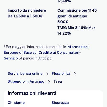
12,44%
Importo da richiedere
Commissione per 11-15
Da 1.250€ a 1.500€
giorni di anticipo
5,00€
TAEG Min 8,46%-Max
14,22%
*Per maggiori informazioni, consulta le
Informazioni
Europee di Base sul Credito ai Consumatori-
Servizio
Stipendio in Anticipo.
Servizi banca online
Flessibilità
Stipendio in Anticipo
Taeg
Informazioni rilevanti
Chi siamo
Sicurezza