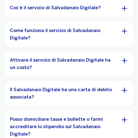
Cos’è il servizio di Salvadanaio Digitale?
Come funziona il servizio di Salvadanaio
Digitale?
Attivare il servizio di Salvadanaio Digitale ha
un costo?
Il Salvadanaio Digitale ha una carta di debito
associata?
Posso domiciliare tasse e bollette o farmi
accreditare lo stipendio sul Salvadanaio
Digitale?