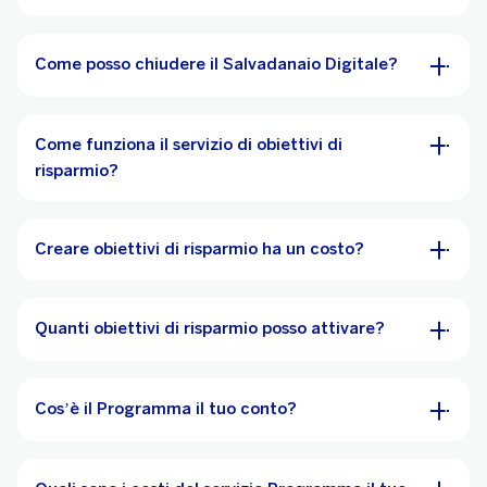
Come posso chiudere il Salvadanaio Digitale?
Come funziona il servizio di obiettivi di
risparmio?
Creare obiettivi di risparmio ha un costo?
Quanti obiettivi di risparmio posso attivare?
Cos’è il Programma il tuo conto?