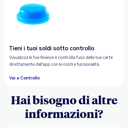
Tieni i tuoi soldi sotto controllo
Visualizza le tue finanze e controlla l’uso delle tue carte
direttamente dall’app con le nostre funzionalità.
Vai a Controllo
Hai bisogno di altre
informazioni?