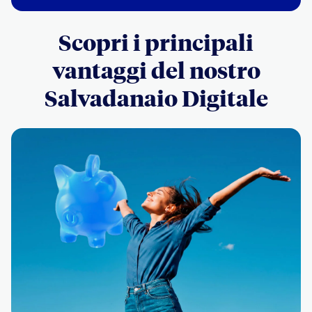
Scopri i principali
vantaggi del nostro
Salvadanaio Digitale