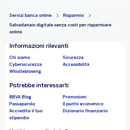
Servizi banca online
Risparmio
Salvadanaio digitale senza costi per risparmiare
online
Informazioni rilevanti
Chi siamo
Sicurezza
Cybersicurezza
Accessibilità
Whistleblowing
Potrebbe interessarti
BBVA Blog
Promozioni
Passaparola
Il punto economico
Accredita il tuo
Dizionario finanziario
stipendio