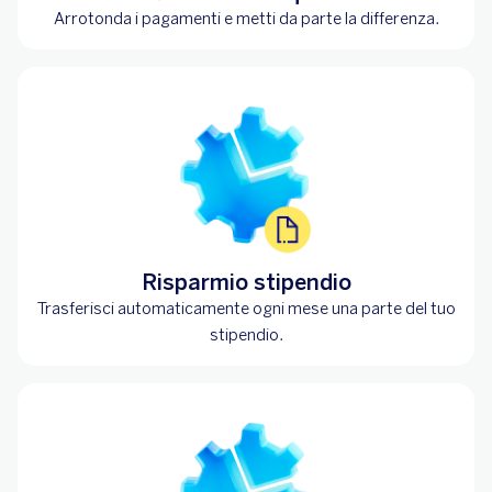
Arrotonda i pagamenti e metti da parte la differenza.
Risparmio stipendio
Trasferisci automaticamente ogni mese una parte del tuo
stipendio.