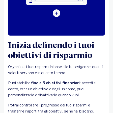
Inizia definendo i tuoi
obiettivi di risparmio
Organizza i tuoi risparmi in base alle tue esigenze: quanti
soldi ti servono e in quanto tempo.
Puoi stabilire
fino a 5 obiettivi finanziari:
accedi al
conto, crea un obiettivo e dagli un nome, puoi
personalizzarlo e disattivarlo quando vuoi.
Potrai controllare il progresso dei tuoi risparmi e
trasferire importi tra gli obiettivi, se ne hai bisogno.