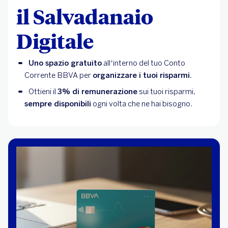
il Salvadanaio
Digitale
Uno spazio gratuito
all’interno del tuo Conto
Corrente BBVA per
organizzare i tuoi risparmi.
Ottieni il
3% di remunerazione
sui tuoi risparmi,
sempre disponibili
ogni volta che ne hai bisogno.