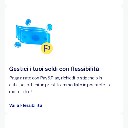
Gestici i tuoi soldi con flessibilità
Paga a rate con Pay&Plan, richiedi lo stipendio in
anticipo, ottieni un prestito immediato in pochi clic... e
molto altro!
Vai a Flessibilità