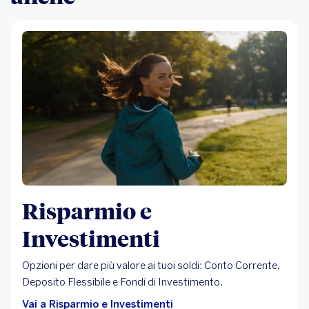
Risparmio e
Investimenti
Opzioni per dare più valore ai tuoi soldi: Conto Corrente,
Deposito Flessibile e Fondi di Investimento.
Vai a Risparmio e Investimenti