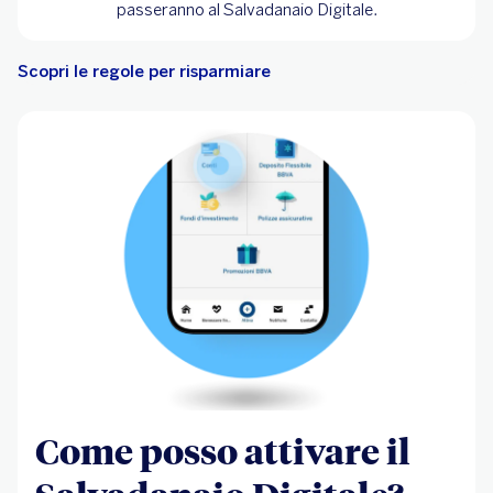
passeranno al Salvadanaio Digitale.
Scopri le regole per risparmiare
Come posso attivare il