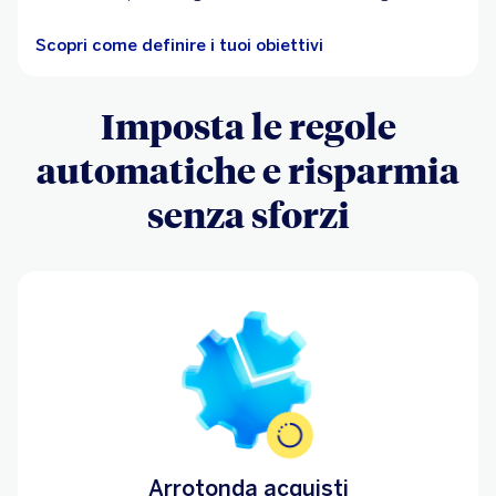
Scopri come definire i tuoi obiettivi
Imposta le regole
automatiche e risparmia
senza sforzi
Arrotonda acquisti