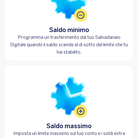
Saldo minimo
Programma un trasferimento dal tuo Salvadanaio
Digitale quando il saldo scende al di sotto del limite che tu
hai stabilito.
Saldo massimo
Imposta un limite massimo sul tuo conto e i soldi extra