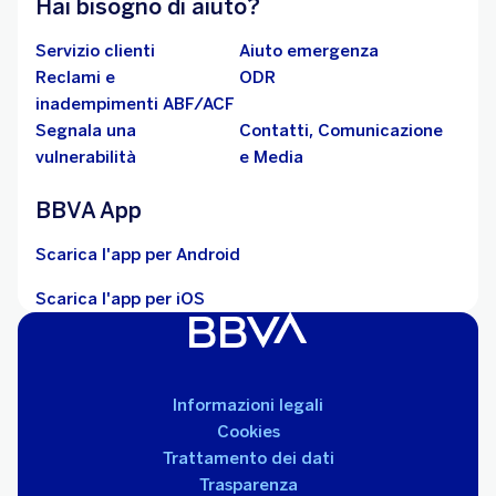
Hai bisogno di aiuto?
Servizio clienti
Aiuto emergenza
Reclami e
ODR
inadempimenti ABF/ACF
Segnala una
Contatti, Comunicazione
vulnerabilità
e Media
BBVA App
Scarica l'app per Android
Scarica l'app per iOS
Informazioni legali
Cookies
Trattamento dei dati
Trasparenza