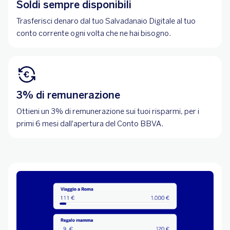
Soldi sempre disponibili
Trasferisci denaro dal tuo Salvadanaio Digitale al tuo
conto corrente ogni volta che ne hai bisogno.
3% di remunerazione
Ottieni un 3% di remunerazione sui tuoi risparmi, per i
primi 6 mesi dall'apertura del Conto BBVA.