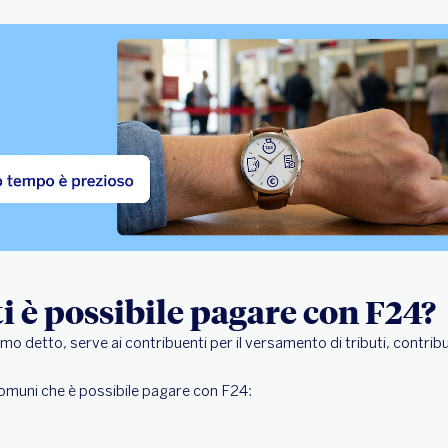
ti è possibile pagare con F24?
o detto, serve ai contribuenti per il versamento di tributi, contribu
 comuni che è possibile pagare con F24: