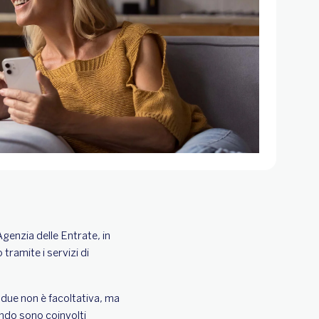
genzia delle Entrate, in
tramite i servizi di
 i due non è facoltativa, ma
ando sono coinvolti