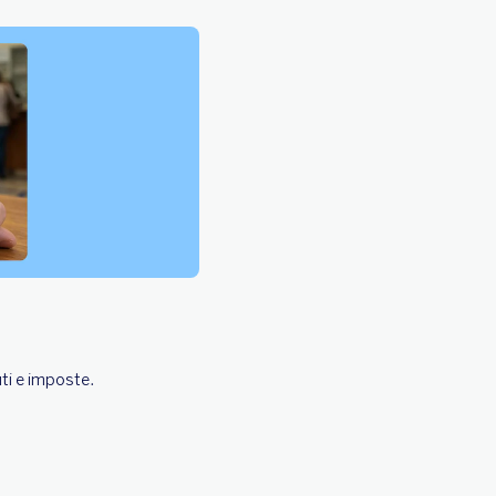
ti e imposte.