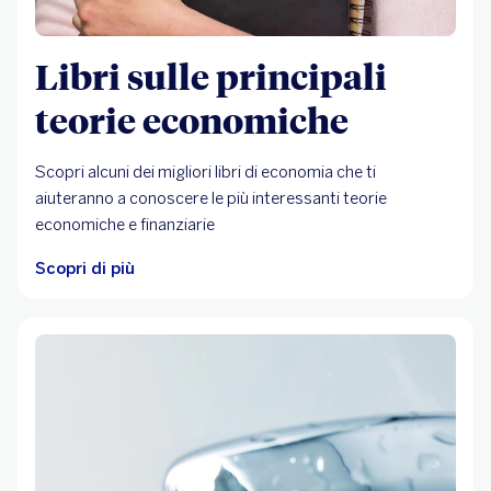
Libri sulle principali
teorie economiche
Scopri alcuni dei migliori libri di economia che ti
aiuteranno a conoscere le più interessanti teorie
economiche e finanziarie
Scopri di più