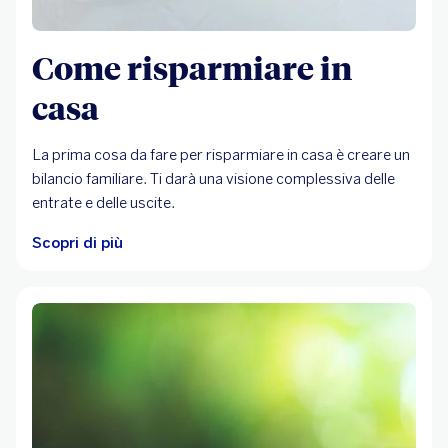
Come risparmiare in
casa
La prima cosa da fare per risparmiare in casa è creare un
bilancio familiare. Ti darà una visione complessiva delle
entrate e delle uscite.
Scopri di più