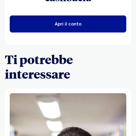
Apri il conto
Ti potrebbe
interessare