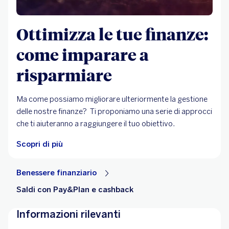
Ottimizza le tue finanze:
come imparare a
risparmiare
Ma come possiamo migliorare ulteriormente la gestione
delle nostre finanze? Ti proponiamo una serie di approcci
che ti aiuteranno a raggiungere il tuo obiettivo.
Scopri di più
Benessere finanziario
Saldi con Pay&Plan e cashback
Informazioni rilevanti