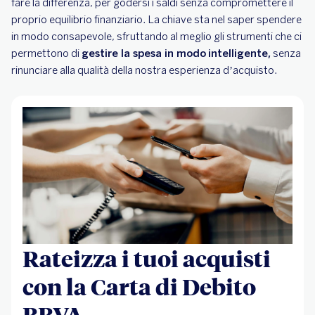
fare la differenza, per godersi i saldi senza compromettere il
proprio equilibrio finanziario. La chiave sta nel saper spendere
in modo consapevole, sfruttando al meglio gli strumenti che ci
permettono di
gestire la spesa in modo
intelligente,
senza
rinunciare alla qualità della nostra esperienza d’acquisto.
Rateizza i tuoi acquisti
con la Carta di Debito
BBVA