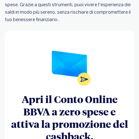
spese. Grazie a questi strumenti, puoi vivere l’esperienza dei
saldi in modo più sereno, senza rischiare di compromettere il
tuo benessere finanziario.
Apri il Conto Online
BBVA a zero spese e
attiva la promozione del
cashback.