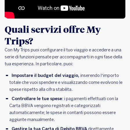
Quali servizi offre My
Trips?
Con My Trips puoi configurare il tuo viaggio e accedere a una
serie di funzioni pensate per accompagnarti in ogni fase della
tua esperienza. In particolare, puoi:
Impostare il budget del viaggio,
inserendo l’importo
totale che vuoi spendere e visualizzando come evolvono le
spese rispetto alla cifra stabilita.
Controllare le tue spese:
i pagamenti effettuati con la
Carta BBVA vengono registrati e categorizzati
automaticamente; le spese in contanti possono essere
aggiunte manualmente.
Gestire la tua Carta di Debito BBVA
direttamente