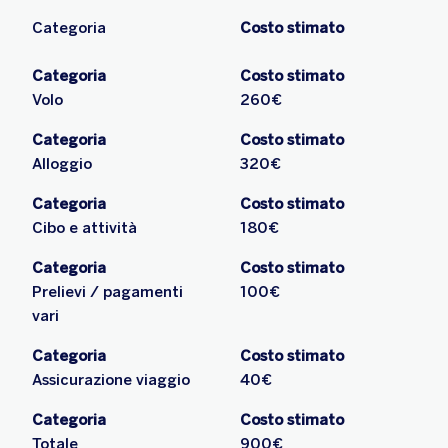
Categoria
Costo stimato
Categoria
Costo stimato
Volo
260€
Categoria
Costo stimato
Alloggio
320€
Categoria
Costo stimato
Cibo e attività
180€
Categoria
Costo stimato
Prelievi / pagamenti
100€
vari
Categoria
Costo stimato
Assicurazione viaggio
40€
Categoria
Costo stimato
Totale
900€