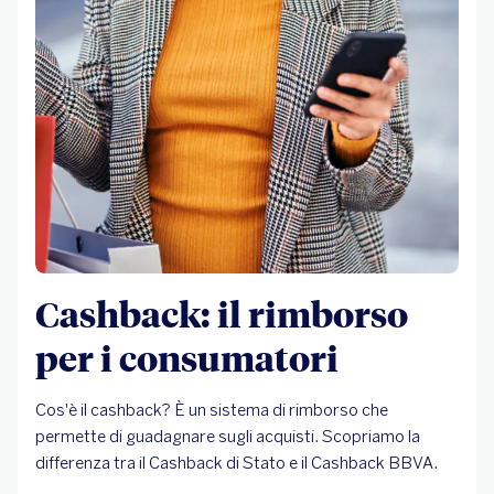
Cashback: il rimborso
per i consumatori
Cos'è il cashback? È un sistema di rimborso che
permette di guadagnare sugli acquisti. Scopriamo la
differenza tra il Cashback di Stato e il Cashback BBVA.