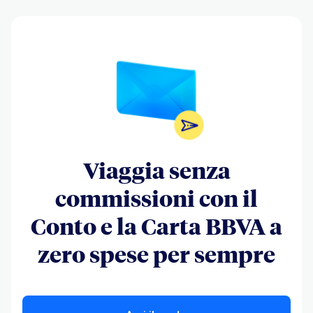
Viaggia senza
commissioni con il
Conto e la Carta BBVA a
zero spese per sempre