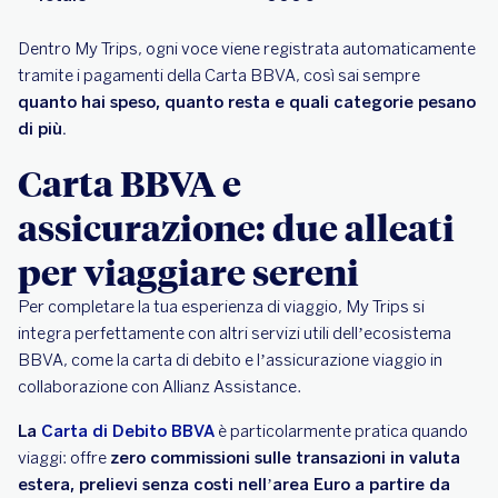
Dentro My Trips, ogni voce viene registrata automaticamente
tramite i pagamenti della Carta BBVA, così sai sempre
quanto hai speso, quanto resta e quali categorie pesano
di più.
Carta BBVA e
assicurazione: due alleati
per viaggiare sereni
Per completare la tua esperienza di viaggio, My Trips si
integra perfettamente con altri servizi utili dell’ecosistema
BBVA, come la carta di debito e l’assicurazione viaggio in
collaborazione con Allianz Assistance.
La
Carta di Debito BBVA
è particolarmente pratica quando
viaggi: offre
zero commissioni sulle transazioni in valuta
estera, prelievi senza costi nell’area Euro a partire da