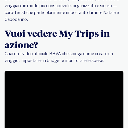
viaggiare in modo più consapevole, organizzato e sicuro —
caratteristiche particolarmente importanti durante Natale e
Capodanno.
Vuoi vedere My Trips in
azione?
Guarda il video ufficiale BBVA che spiega come creare un
viaggio, impostare un budget e monitorare le spese: