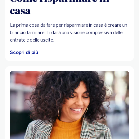
casa
La prima cosa da fare per risparmiare in casa è creare un
bilancio familiare. Ti darà una visione complessiva delle
entrate e delle uscite.
Scopri di più