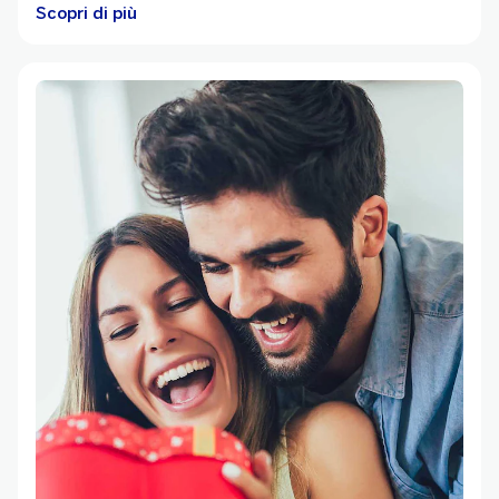
Scopri di più