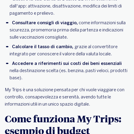
dall’app: attivazione, disattivazione, modifica dei limiti di
pagamento e prelievo.
Consultare consigli di viaggio,
come informazioni sulla
sicurezza, promemoria prima della partenza e indicazioni
sulle vaccinazioni consigliate.
Calcolare il tasso di cambio,
grazie al convertitore
integrato per conoscere il valore della valuta locale.
Accedere a riferimenti sui costi dei beni essenziali
nella destinazione scelta (es. benzina, pasti veloci, prodotti
base).
My Trips è una soluzione pensata per chi vuole viaggiare con
controllo, consapevolezza e serenità, avendo tutte le
informazioni utili in un unico spazio digitale.
Come funziona My Trips:
esempio di budget