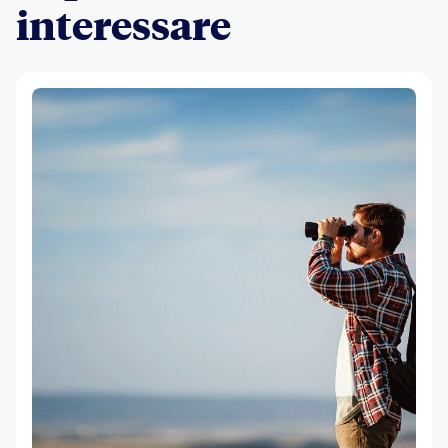
interessare