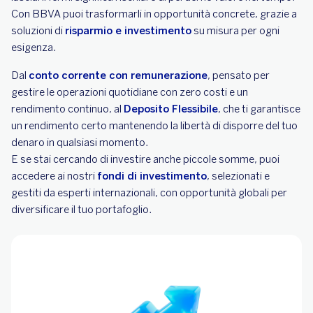
Con BBVA puoi trasformarli in opportunità concrete, grazie a
soluzioni di
risparmio e investimento
su misura per ogni
esigenza.
Dal
conto corrente con remunerazione
, pensato per
gestire le operazioni quotidiane con zero costi e un
rendimento continuo, al
Deposito Flessibile
, che ti garantisce
un rendimento certo mantenendo la libertà di disporre del tuo
denaro in qualsiasi momento.
E se stai cercando di investire anche piccole somme, puoi
accedere ai nostri
fondi di investimento
, selezionati e
gestiti da esperti internazionali, con opportunità globali per
diversificare il tuo portafoglio.