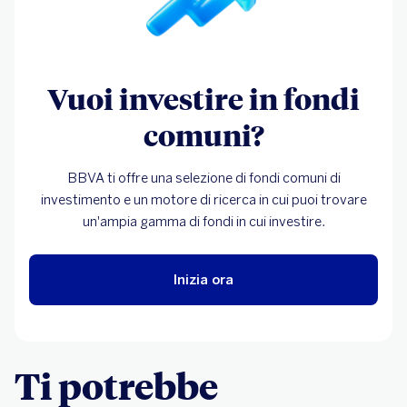
Vuoi investire in fondi
comuni?
BBVA ti offre una selezione di fondi comuni di
investimento e un motore di ricerca in cui puoi trovare
un'ampia gamma di fondi in cui investire.
Inizia ora
Ti potrebbe