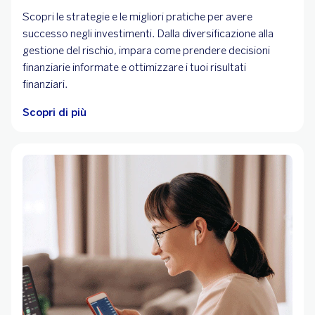
Scopri le strategie e le migliori pratiche per avere
successo negli investimenti. Dalla diversificazione alla
gestione del rischio, impara come prendere decisioni
finanziarie informate e ottimizzare i tuoi risultati
finanziari.
Scopri di più