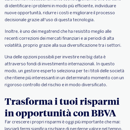
di identificare i problemi in modo più efficiente, individuare
nuove opportunità, ridurre i costi e migliorare il processo
decisionale grazie all’uso di questa tecnologia.
Inoltre, è uno dei megatrend che ha resistito meglio alle
recenti correzioni dei mercati finanziari e ai periodi di alta
volatilità, proprio grazie alla sua diversificazione tra i settori.
Una delle opzioni possibili per investire nei big data è
attraverso fondi di investimento internazionali. In questo
modo, un gestore esperto seleziona per te i titoli delle società
che ritiene più interessanti in un determinato momento con un
rigoroso controllo del rischio e in modo diversificato.
Trasforma i tuoi risparmi
in opportunità con BBVA
Far crescere i propri risparmi è oggi più importante che mai:
lasciarli fermi significa rischiare di perderne valore nel tempo.