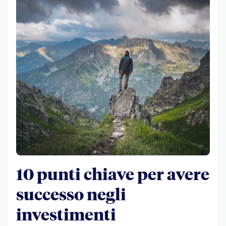
10 punti chiave per avere
successo negli
investimenti