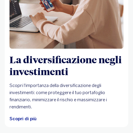
La diversificazione negli
investimenti
Scopri l'importanza della diversificazione degli
investimenti: come proteggere il tuo portafoglio
finanziario, minimizzare il rischio e massimizzare i
rendimenti.
Scopri di più