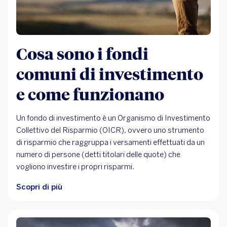
Cosa sono i fondi
comuni di investimento
e come funzionano
Un fondo di investimento è un Organismo di Investimento
Collettivo del Risparmio (OICR), ovvero uno strumento
di risparmio che raggruppa i versamenti effettuati da un
numero di persone (detti titolari delle quote) che
vogliono investire i propri risparmi.
Scopri di più