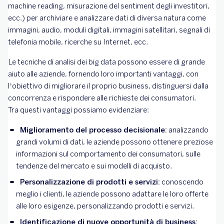
machine reading, misurazione del sentiment degli investitori,
ecc.) per archiviare e analizzare dati di diversa natura come
immagini, audio, moduli digitali, immagini satellitari, segnali di
telefonia mobile, ricerche su Internet, ecc.
Le tecniche di analisi dei big data possono essere di grande
aiuto alle aziende, fornendo loro importanti vantaggi, con
l’obiettivo di migliorare il proprio business, distinguersi dalla
concorrenza e rispondere alle richieste dei consumatori.
Tra questi vantaggi possiamo evidenziare:
Miglioramento del processo decisionale:
analizzando
grandi volumi di dati, le aziende possono ottenere preziose
informazioni sul comportamento dei consumatori, sulle
tendenze del mercato e sui modelli di acquisto.
Personalizzazione di prodotti e servizi:
conoscendo
meglio i clienti, le aziende possono adattare le loro offerte
alle loro esigenze, personalizzando prodotti e servizi.
Identificazione di nuove opportunità di business: