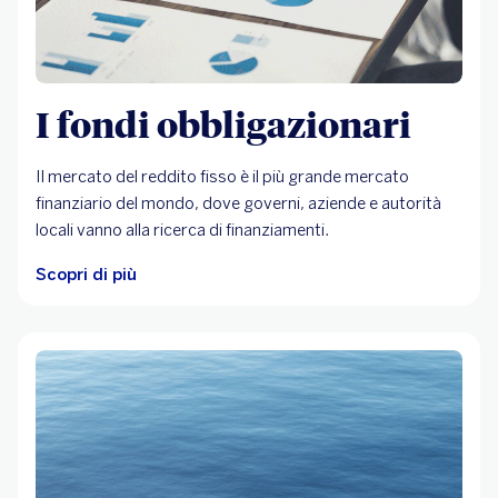
I fondi obbligazionari
Il mercato del reddito fisso è il più grande mercato
finanziario del mondo, dove governi, aziende e autorità
locali vanno alla ricerca di finanziamenti.
Scopri di più