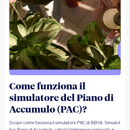
Come funziona il
simulatore del Piano di
Accumulo (PAC)?
Scopri come funziona il simulatore PAC di BBVA. Simula il
tuo Piano di Accumulo, calcola l'interesse composto e