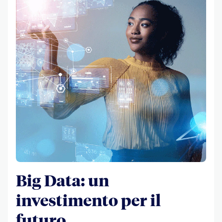
Big Data: un
investimento per il
futuro