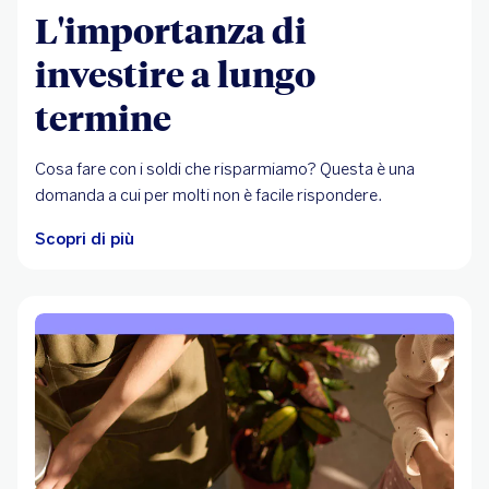
L'importanza di
investire a lungo
termine
Cosa fare con i soldi che risparmiamo? Questa è una
domanda a cui per molti non è facile rispondere.
Scopri di più