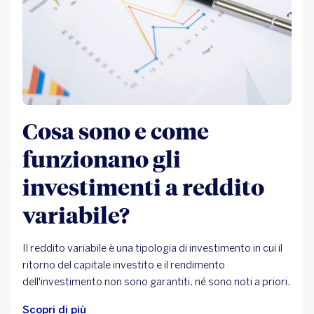
Cosa sono e come
funzionano gli
investimenti a reddito
variabile?
Il reddito variabile è una tipologia di investimento in cui il
ritorno del capitale investito e il rendimento
dell'investimento non sono garantiti, né sono noti a priori.
Scopri di più