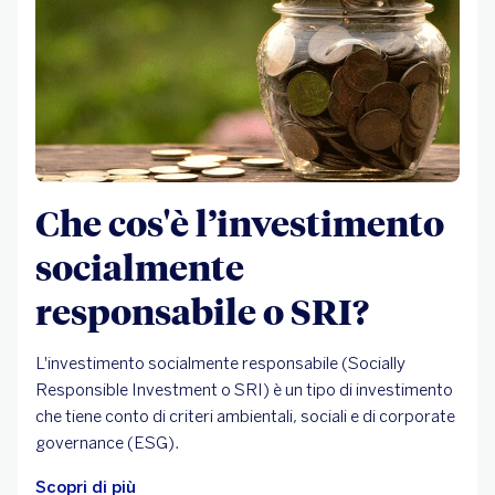
Che cos'è l’investimento
socialmente
responsabile o SRI?
L'investimento socialmente responsabile (Socially
Responsible Investment o SRI) è un tipo di investimento
che tiene conto di criteri ambientali, sociali e di corporate
governance (ESG).
Scopri di più