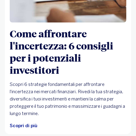
Come affrontare
l'incertezza: 6 consigli
per i potenziali
investitori
Scopri 6 strategie fondamentali per affrontare
l'incertezza nei mercati finanziari. Rivedi la tua strategia,
diversifica i tuoi investimenti e mantieni la calma per
proteggere il tuo patrimonio e massimizzare i guadagni a
lungo termine.
Scopri di più