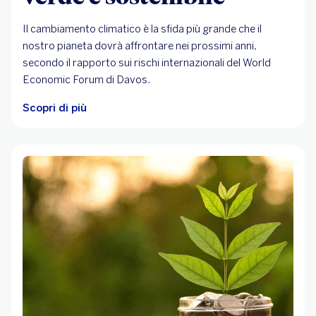
Il cambiamento climatico è la sfida più grande che il
nostro pianeta dovrà affrontare nei prossimi anni,
secondo il rapporto sui rischi internazionali del World
Economic Forum di Davos.
Scopri di più