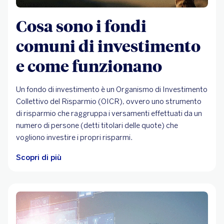
Cosa sono i fondi
comuni di investimento
e come funzionano
Un fondo di investimento è un Organismo di Investimento
Collettivo del Risparmio (OICR), ovvero uno strumento
di risparmio che raggruppa i versamenti effettuati da un
numero di persone (detti titolari delle quote) che
vogliono investire i propri risparmi.
Scopri di più