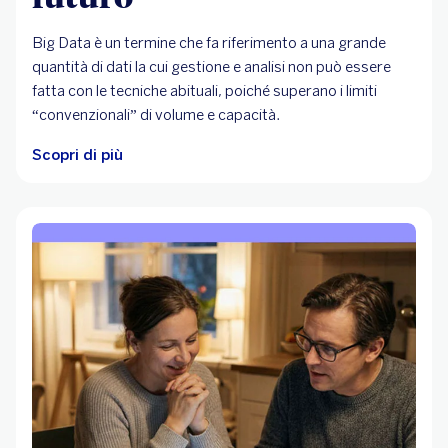
Big Data è un termine che fa riferimento a una grande
quantità di dati la cui gestione e analisi non può essere
fatta con le tecniche abituali, poiché superano i limiti
“convenzionali” di volume e capacità.
Scopri di più