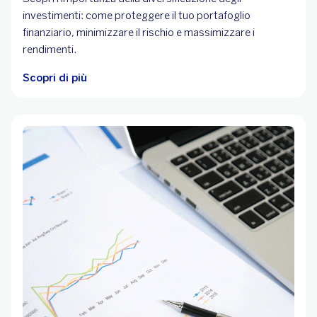
investimenti: come proteggere il tuo portafoglio
finanziario, minimizzare il rischio e massimizzare i
rendimenti.
Scopri di più