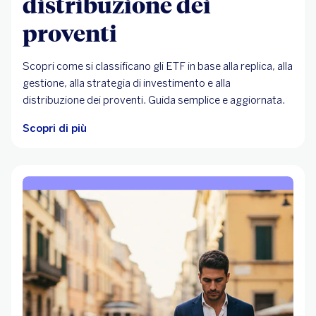
distribuzione dei
proventi
Scopri come si classificano gli ETF in base alla replica, alla
gestione, alla strategia di investimento e alla
distribuzione dei proventi. Guida semplice e aggiornata.
Scopri di più