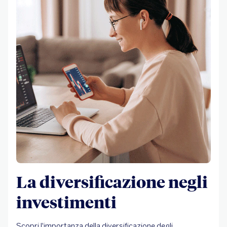
La diversificazione negli
investimenti
Scopri l'importanza della diversificazione degli