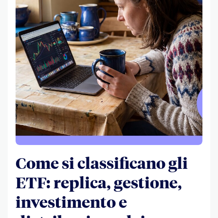
Come si classificano gli
ETF: replica, gestione,
investimento e