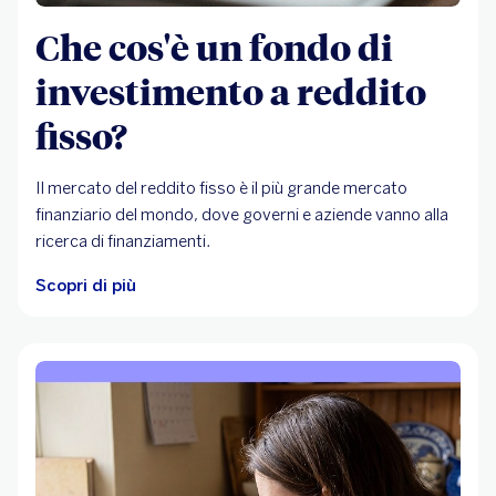
Che cos'è un fondo di
investimento a reddito
fisso?
Il mercato del reddito fisso è il più grande mercato
finanziario del mondo, dove governi e aziende vanno alla
ricerca di finanziamenti.
Scopri di più