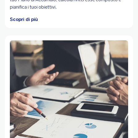
pianifica i tuoi obiettivi.
Scopri di più