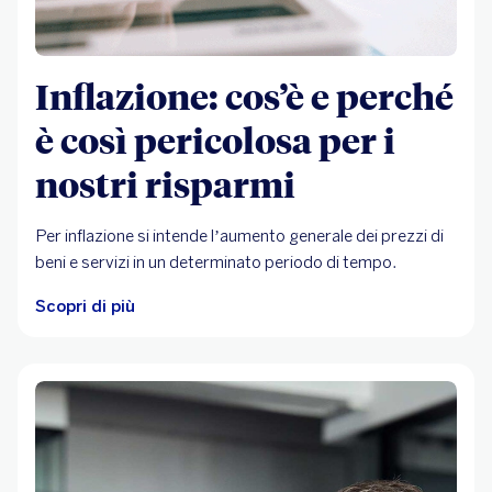
Inflazione: cos’è e perché
è così pericolosa per i
nostri risparmi
Per inflazione si intende l’aumento generale dei prezzi di
beni e servizi in un determinato periodo di tempo.
Scopri di più