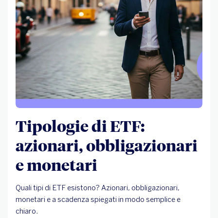
Tipologie di ETF:
azionari, obbligazionari
e monetari
Quali tipi di ETF esistono? Azionari, obbligazionari,
monetari e a scadenza spiegati in modo semplice e
chiaro.