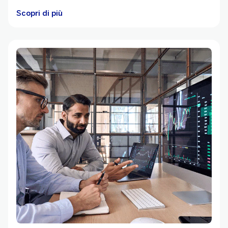
Scopri di più