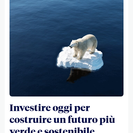
Investire oggi per
costruire un futuro più
verde e sostenibile