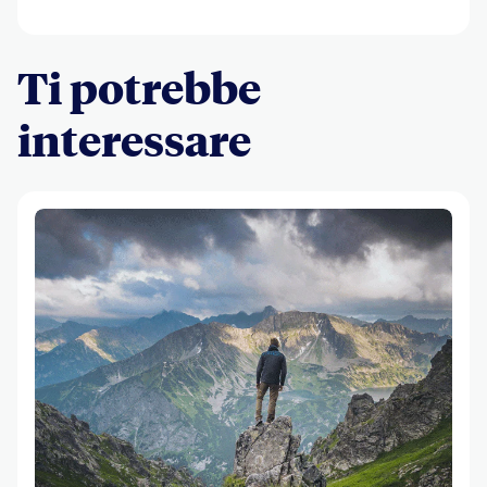
Ti potrebbe
interessare