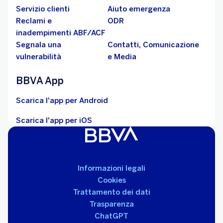
Servizio clienti
Aiuto emergenza
Reclami e
ODR
inadempimenti ABF/ACF
Segnala una
Contatti, Comunicazione
vulnerabilità
e Media
BBVA App
Scarica l'app per Android
Scarica l'app per iOS
Informazioni legali
Cookies
Trattamento dei dati
Trasparenza
ChatGPT