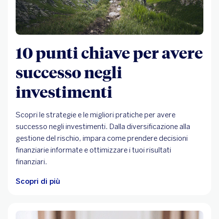
10 punti chiave per avere
successo negli
investimenti
Scopri le strategie e le migliori pratiche per avere
successo negli investimenti. Dalla diversificazione alla
gestione del rischio, impara come prendere decisioni
finanziarie informate e ottimizzare i tuoi risultati
finanziari.
Scopri di più