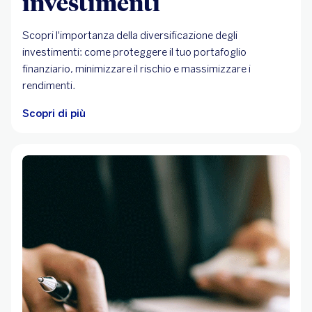
investimenti
Scopri l'importanza della diversificazione degli
investimenti: come proteggere il tuo portafoglio
finanziario, minimizzare il rischio e massimizzare i
rendimenti.
Scopri di più