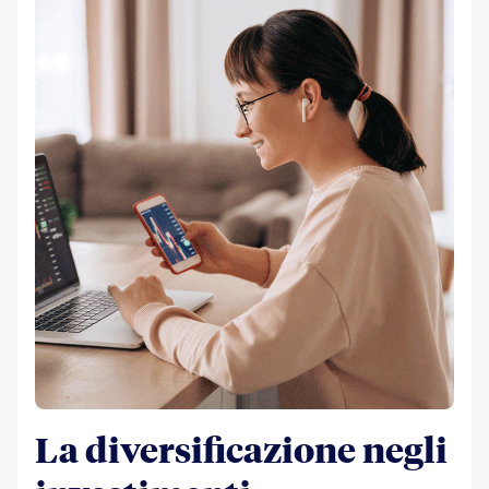
La diversificazione negli