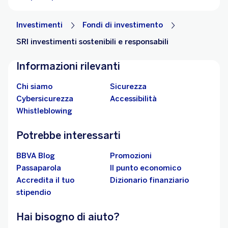
Investimenti
Fondi di investimento
SRI investimenti sostenibili e responsabili
Informazioni rilevanti
Chi siamo
Sicurezza
Cybersicurezza
Accessibilità
Whistleblowing
Potrebbe interessarti
BBVA Blog
Promozioni
Passaparola
Il punto economico
Accredita il tuo
Dizionario finanziario
stipendio
Hai bisogno di aiuto?