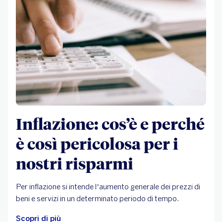
Inflazione: cos’è e perché
è così pericolosa per i
nostri risparmi
Per inflazione si intende l’aumento generale dei prezzi di
beni e servizi in un determinato periodo di tempo.
Scopri di più