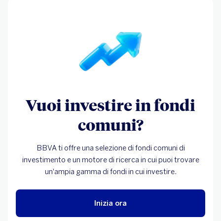
Vuoi investire in fondi
comuni?
BBVA ti offre una selezione di fondi comuni di
investimento e un motore di ricerca in cui puoi trovare
un'ampia gamma di fondi in cui investire.
Inizia ora