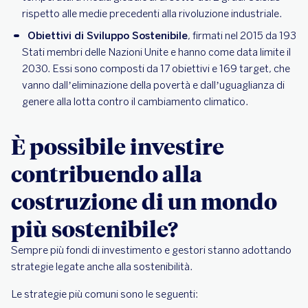
rispetto alle medie precedenti alla rivoluzione industriale.
Obiettivi di Sviluppo Sostenibile
, firmati nel 2015 da 193
Stati membri delle Nazioni Unite e hanno come data limite il
2030. Essi sono composti da 17 obiettivi e 169 target, che
vanno dall’eliminazione della povertà e dall’uguaglianza di
genere alla lotta contro il cambiamento climatico.
È possibile investire
contribuendo alla
costruzione di un mondo
più sostenibile?
Sempre più fondi di investimento e gestori stanno adottando
strategie legate anche alla sostenibilità.
Le strategie più comuni sono le seguenti: