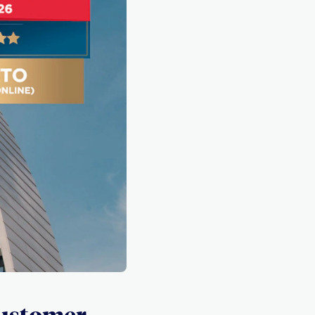
 Customer