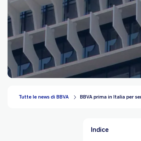
Tutte le news di BBVA
BBVA prima in Italia per ser
Indice