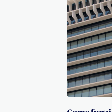
Come funzio