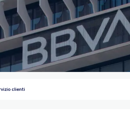
vizio clienti