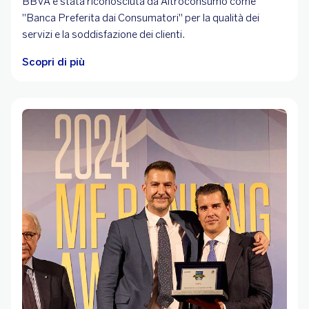
BBVA è stata riconosciuta da Altroconsumo come
"Banca Preferita dai Consumatori" per la qualità dei
servizi e la soddisfazione dei clienti.
Scopri di più