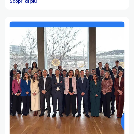
Scopri di più