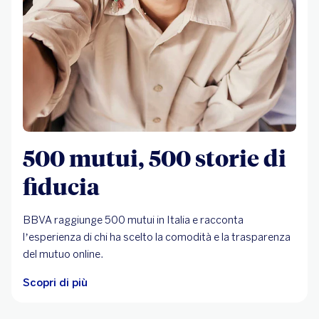
500 mutui, 500 storie di
fiducia
BBVA raggiunge 500 mutui in Italia e racconta
l’esperienza di chi ha scelto la comodità e la trasparenza
del mutuo online.
Scopri di più