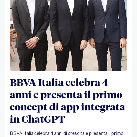
BBVA Italia celebra 4
anni e presenta il primo
concept di app integrata
in ChatGPT
BBVA Italia celebra 4 anni di crescita e presenta il primo