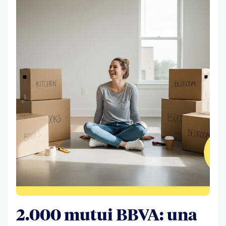
2.000 mutui BBVA: una