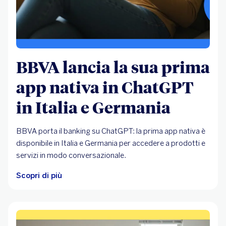
BBVA lancia la sua prima
app nativa in ChatGPT
in Italia e Germania
BBVA porta il banking su ChatGPT: la prima app nativa è
disponibile in Italia e Germania per accedere a prodotti e
servizi in modo conversazionale.
Scopri di più