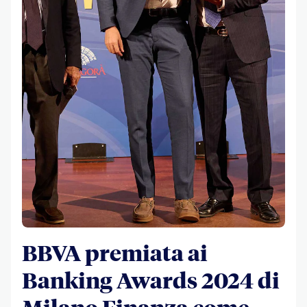
BBVA premiata ai
Banking Awards 2024 di