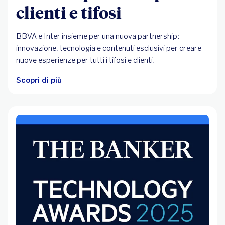
clienti e tifosi
BBVA e Inter insieme per una nuova partnership:
innovazione, tecnologia e contenuti esclusivi per creare
nuove esperienze per tutti i tifosi e clienti.
Scopri di più