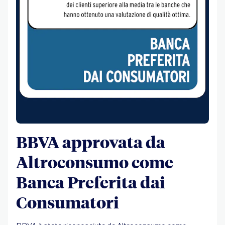
BBVA approvata da
Altroconsumo come
Banca Preferita dai
Consumatori