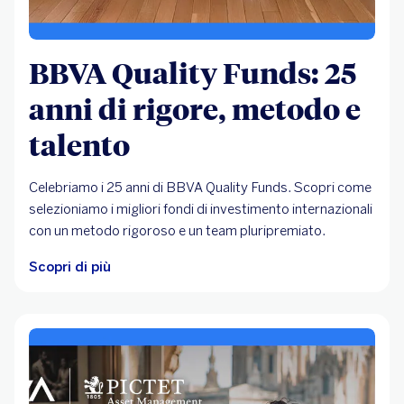
BBVA Quality Funds: 25
anni di rigore, metodo e
talento
Celebriamo i 25 anni di BBVA Quality Funds. Scopri come
selezioniamo i migliori fondi di investimento internazionali
con un metodo rigoroso e un team pluripremiato.
Scopri di più