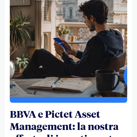
BBVA e Pictet Asset
Management: la nostra