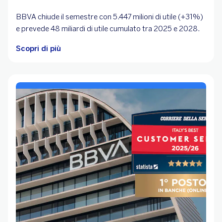
BBVA chiude il semestre con 5.447 milioni di utile (+31%)
e prevede 48 miliardi di utile cumulato tra 2025 e 2028.
Scopri di più