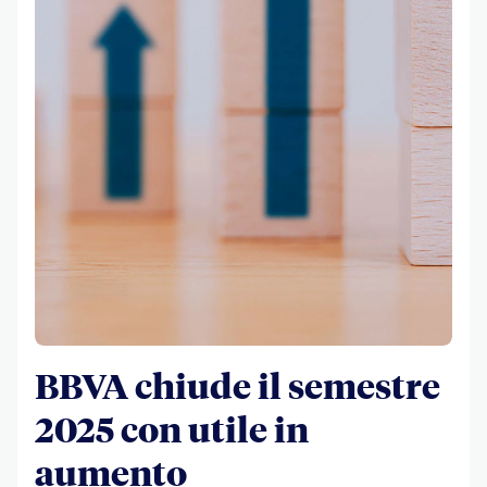
BBVA chiude il semestre
2025 con utile in
aumento