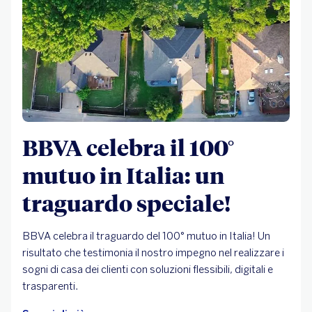
BBVA celebra il 100°
mutuo in Italia: un
traguardo speciale!
BBVA celebra il traguardo del 100° mutuo in Italia! Un
risultato che testimonia il nostro impegno nel realizzare i
sogni di casa dei clienti con soluzioni flessibili, digitali e
trasparenti.