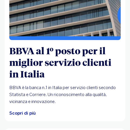
BBVA al 1º posto per il
miglior servizio clienti
in Italia
BBVA è la banca n.1 in Italia per servizio clienti secondo
Statista e Corriere. Un riconoscimento alla qualità,
vicinanza e innovazione.
Scopri di più