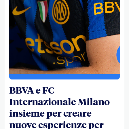
BBVA e FC
Internazionale Milano
insieme per creare
nuove esperienze per