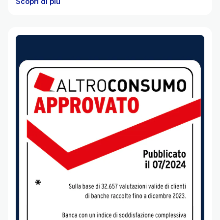
Scopri di più