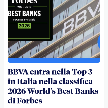
BBVA entra nella Top 3
in Italia nella classifica
2026 World’s Best Banks
di Forbes