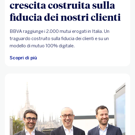
crescita costruita sulla
fiducia dei nostri clienti
BBVA raggiunge i 2.000 mutui erogati in Italia. Un
traguardo costruito sulla fiducia dei clienti e su un
modello di mutuo 100% digitale.
Scopri di più