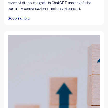
concept di app integrata in ChatGPT, una novità che
porta l’IA conversazionale nei servizi bancari.
Scopri di più