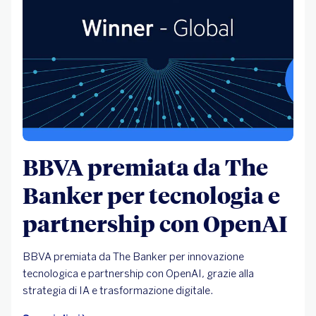
BBVA premiata da The
Banker per tecnologia e
partnership con OpenAI
BBVA premiata da The Banker per innovazione
tecnologica e partnership con OpenAI, grazie alla
strategia di IA e trasformazione digitale.