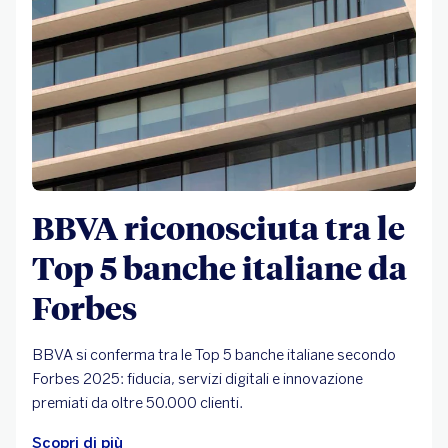
BBVA riconosciuta tra le
Top 5 banche italiane da
Forbes
BBVA si conferma tra le Top 5 banche italiane secondo
Forbes 2025: fiducia, servizi digitali e innovazione
premiati da oltre 50.000 clienti.
Scopri di più