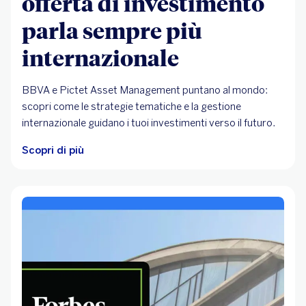
offerta di investimento
parla sempre più
internazionale
BBVA e Pictet Asset Management puntano al mondo:
scopri come le strategie tematiche e la gestione
internazionale guidano i tuoi investimenti verso il futuro.
Scopri di più