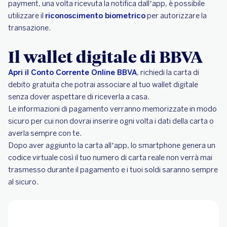
payment, una volta ricevuta la notifica dall’app, è possibile
utilizzare il
riconoscimento biometrico
per autorizzare la
transazione.
Il wallet digitale di BBVA
Apri il Conto Corrente Online BBVA
, richiedi la carta di
debito gratuita che potrai associare al tuo wallet digitale
senza dover aspettare di riceverla a casa.
Le informazioni di pagamento verranno memorizzate in modo
sicuro per cui non dovrai inserire ogni volta i dati della carta o
averla sempre con te.
Dopo aver aggiunto la carta all’app, lo smartphone genera un
codice virtuale così il tuo numero di carta reale non verrà mai
trasmesso durante il pagamento e i tuoi soldi saranno sempre
al sicuro.