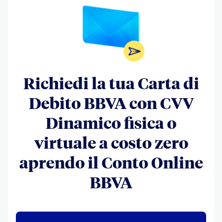
Richiedi la tua Carta di
Debito BBVA con CVV
Dinamico fisica o
virtuale a costo zero
aprendo il Conto Online
BBVA