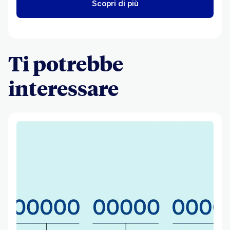
Scopri di più
Ti potrebbe
interessare