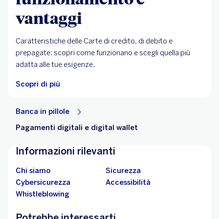
vantaggi
Caratteristiche delle Carte di credito, di debito e
prepagate: scopri come funzionano e scegli quella più
adatta alle tue esigenze.
Scopri di più
Banca in pillole
Pagamenti digitali e digital wallet
Informazioni rilevanti
Chi siamo
Sicurezza
Cybersicurezza
Accessibilità
Whistleblowing
Potrebbe interessarti