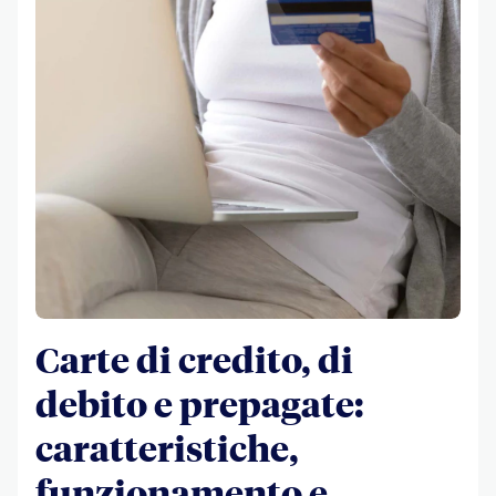
Carte di credito, di
debito e prepagate:
caratteristiche,
funzionamento e