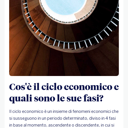
Cos'è il ciclo economico e
quali sono le sue fasi?
Il ciclo economico è un insieme di fenomeni economici che
si susseguono in un periodo determinato, diviso in 4 fasi
in base al momento, ascendente o discendente, in cui si