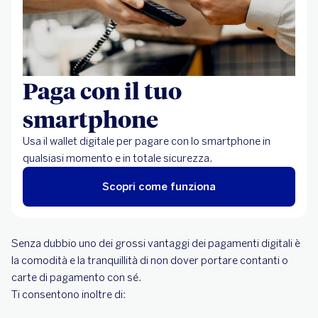
Paga con il tuo
smartphone
Usa il wallet digitale per pagare con lo smartphone in
qualsiasi momento e in totale sicurezza.
Scopri come funziona
Senza dubbio uno dei grossi vantaggi dei pagamenti digitali è
la comodità e la tranquillità di non dover portare contanti o
carte di pagamento con sé.
Ti consentono inoltre di: