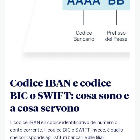
Codice IBAN e codice
BIC o SWIFT: cosa sono e
a cosa servono
Il codice IBAN è il codice identificativo del numero di
conto corrente. Il codice BIC o SWIFT, invece, è quello
che corrisponde agli istituti bancari e alle filiali.