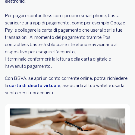
elettronici.
Per pagare contactless con il proprio smartphone, basta
scaricare una app di pagamento, come per esempio Google
Pay, e collegare la carta di pagamento che userai per le tue
transazioni. Al momento del pagamento tramite Pos
contactless basterà sbloccare il telefono e avvicinarlo al
dispositivo per eseguire l’acquisto,
il terminale confermerà la lettura della carta digitale e
l’avvenuto pagamento.
Con BBVA, se apri un conto corrente online, potrai richiedere
la
carta di debito virtuale
, associarla al tuo wallet e usarla
subito per i tuoi acquisti.