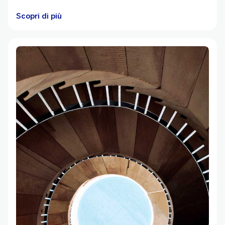
Scopri di più