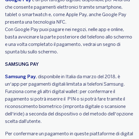
che consente pagamenti elettronici tramite smartphone,
tablet o smartwatch e, come Apple Pay, anche Google Pay
presenta una tecnologia NFC.
Con Google Pay puoi pagare nei negozi, nelle app e online,
basta avvicinare la parte posteriore del telefono allo schermo
e una volta completato il pagamento, vedrai un segno di
spunta blu sullo schermo.
SAMSUNG PAY
Samsung Pay
, disponibile in Italia da marzo del 2018, è
un’app per pagamenti digitali limitata ai telefoni Samsung.
Funziona come gli altri digital wallet: per confermare il
pagamento si potrà inserire il PIN o si potrà fare tramite il
riconoscimento biometrico (impronta digitale o scansione
dell’iride) a seconda del dispositivo o del metodo dell’opzione
scelta dall'utente.
Per confermare un pagamento in queste piattaforme di digital