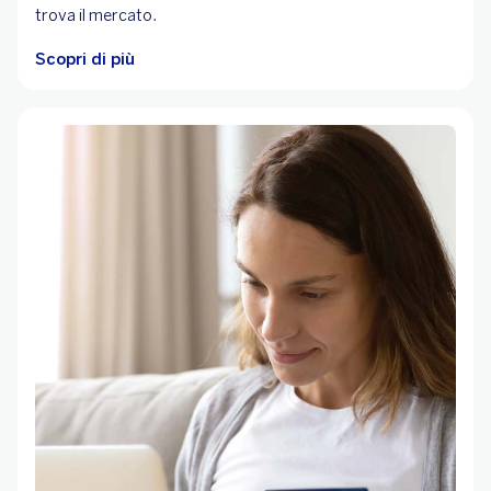
trova il mercato.
Scopri di più