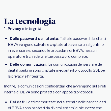
La tecnologia
1. Privacy e integrità
Delle password dell'utente:
Tutte le password dei clienti
BBVA vengono salvate e criptate attraverso un algoritmo
irreversibile e, secondo le procedure di BBVA, nessun
operatore ti chiederà le tue password complete.
Delle comunicazioni:
Le comunicazioni dei servizi e del
digital banking sono criptate mediante il protocollo SSL per
la privacy e l'integrità.
Inoltre, le comunicazioni confidenziali che avvengono sulle reti
interne di BBVA sono protette con appositi protocolli.
Dei dati:
I dati memorizzati nei sistemi e nelle banche dati
di BBVA sono protetti da diversi sistemi di sicurezza che