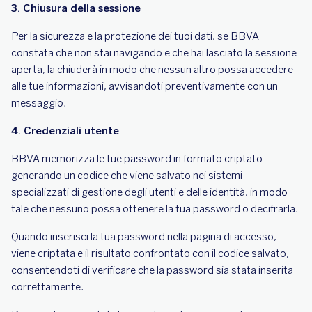
3. Chiusura della sessione
Per la sicurezza e la protezione dei tuoi dati, se BBVA
constata che non stai navigando e che hai lasciato la sessione
aperta, la chiuderà in modo che nessun altro possa accedere
alle tue informazioni, avvisandoti preventivamente con un
messaggio.
4. Credenziali utente
BBVA memorizza le tue password in formato criptato
generando un codice che viene salvato nei sistemi
specializzati di gestione degli utenti e delle identità, in modo
tale che nessuno possa ottenere la tua password o decifrarla.
Quando inserisci la tua password nella pagina di accesso,
viene criptata e il risultato confrontato con il codice salvato,
consentendoti di verificare che la password sia stata inserita
correttamente.