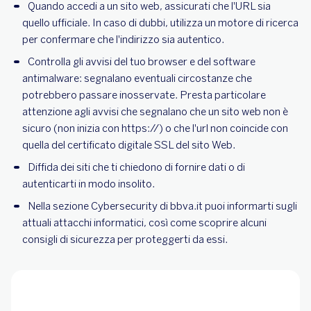
Quando accedi a un sito web, assicurati che l'URL sia
quello ufficiale. In caso di dubbi, utilizza un motore di ricerca
per confermare che l'indirizzo sia autentico.
Controlla gli avvisi del tuo browser e del software
antimalware: segnalano eventuali circostanze che
potrebbero passare inosservate. Presta particolare
attenzione agli avvisi che segnalano che un sito web non è
sicuro (non inizia con https://) o che l'url non coincide con
quella del certificato digitale SSL del sito Web.
Diffida dei siti che ti chiedono di fornire dati o di
autenticarti in modo insolito.
Nella sezione Cybersecurity di bbva.it puoi informarti sugli
attuali attacchi informatici, così come scoprire alcuni
consigli di sicurezza per proteggerti da essi.