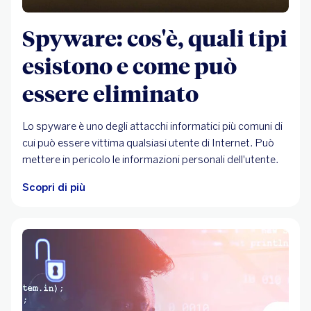
Spyware: cos'è, quali tipi
esistono e come può
essere eliminato
Lo spyware è uno degli attacchi informatici più comuni di
cui può essere vittima qualsiasi utente di Internet. Può
mettere in pericolo le informazioni personali dell'utente.
Scopri di più