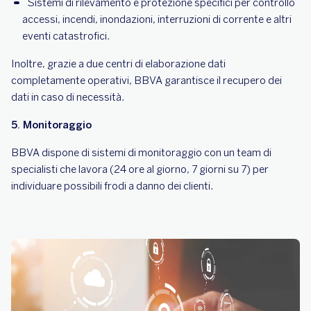
Sistemi di rilevamento e protezione specifici per controllo
accessi, incendi, inondazioni, interruzioni di corrente e altri
eventi catastrofici.
Inoltre, grazie a due centri di elaborazione dati
completamente operativi, BBVA garantisce il recupero dei
dati in caso di necessità.
5. Monitoraggio
BBVA dispone di sistemi di monitoraggio con un team di
specialisti che lavora (24 ore al giorno, 7 giorni su 7) per
individuare possibili frodi a danno dei clienti.