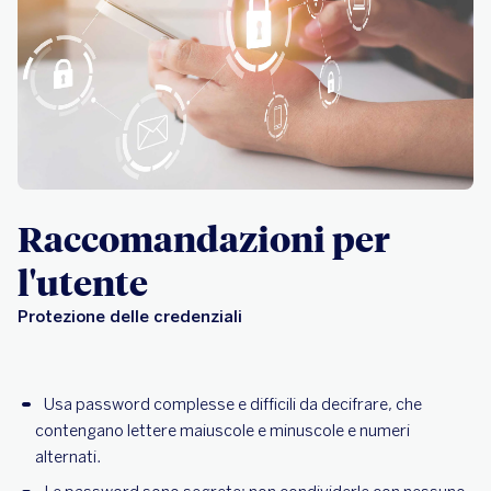
Raccomandazioni per
l'utente
Protezione delle credenziali
Usa password complesse e difficili da decifrare, che
contengano lettere maiuscole e minuscole e numeri
alternati.