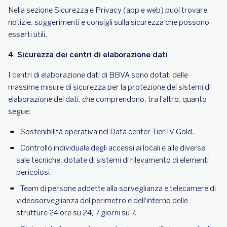
Nella sezione Sicurezza e Privacy (app e web) puoi trovare
notizie, suggerimenti e consigli sulla sicurezza che possono
esserti utili.
4. Sicurezza dei centri di elaborazione dati
I centri di elaborazione dati di BBVA sono dotati delle
massime misure di sicurezza per la protezione dei sistemi di
elaborazione dei dati, che comprendono, tra l'altro, quanto
segue:
Sostenibilità operativa nel Data center Tier IV Gold.
Controllo individuale degli accessi ai locali e alle diverse
sale tecniche, dotate di sistemi di rilevamento di elementi
pericolosi.
Team di persone addette alla sorveglianza e telecamere di
videosorveglianza del perimetro e dell'interno delle
strutture 24 ore su 24, 7 giorni su 7.