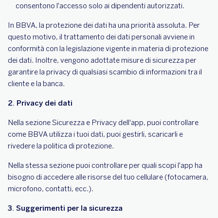
consentono l'accesso solo ai dipendenti autorizzati.
In BBVA, la protezione dei dati ha una priorità assoluta. Per
questo motivo, il trattamento dei dati personali avviene in
conformità con la legislazione vigente in materia di protezione
dei dati. Inoltre, vengono adottate misure di sicurezza per
garantire la privacy di qualsiasi scambio di informazioni tra il
cliente e la banca.
2. Privacy dei dati
Nella sezione Sicurezza e Privacy dell'app, puoi controllare
come BBVA utilizza i tuoi dati, puoi gestirli, scaricarli e
rivedere la politica di protezione.
Nella stessa sezione puoi controllare per quali scopi l'app ha
bisogno di accedere alle risorse del tuo cellulare (fotocamera,
microfono, contatti, ecc.).
3. Suggerimenti per la sicurezza