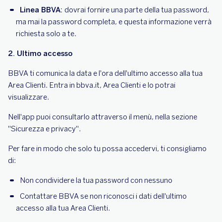
Linea BBVA:
dovrai fornire una parte della tua password,
ma mai la password completa, e questa informazione verrà
richiesta solo a te.
2. Ultimo accesso
BBVA ti comunica la data e l'ora dell'ultimo accesso alla tua
Area Clienti. Entra in bbva.it, Area Clienti e lo potrai
visualizzare.
Nell'app puoi consultarlo attraverso il menù, nella sezione
"Sicurezza e privacy".
Per fare in modo che solo tu possa accedervi, ti consigliamo
di:
Non condividere la tua password con nessuno
Contattare BBVA se non riconosci i dati dell'ultimo
accesso alla tua Area Clienti.