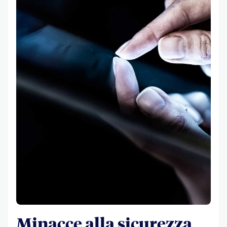
Minacce alla sicurezza