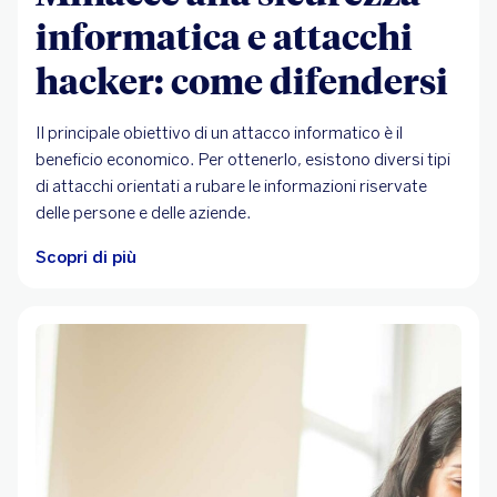
informatica e attacchi
hacker: come difendersi
Il principale obiettivo di un attacco informatico è il
beneficio economico. Per ottenerlo, esistono diversi tipi
di attacchi orientati a rubare le informazioni riservate
delle persone e delle aziende.
Scopri di più