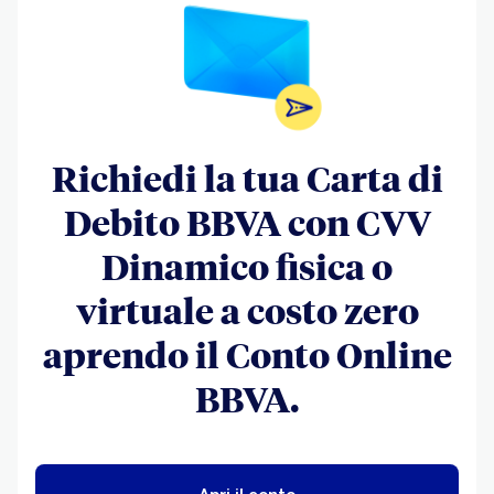
Richiedi la tua Carta di
Debito BBVA con CVV
Dinamico fisica o
virtuale a costo zero
aprendo il Conto Online
BBVA.