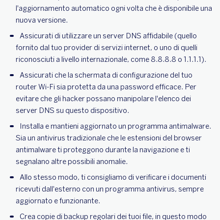
l'aggiornamento automatico ogni volta che è disponibile una
nuova versione.
Assicurati di utilizzare un server DNS affidabile (quello
fornito dal tuo provider di servizi internet, o uno di quelli
riconosciuti a livello internazionale, come 8.8.8.8 o 1.1.1.1).
Assicurati che la schermata di configurazione del tuo
router Wi-Fi sia protetta da una password efficace. Per
evitare che gli hacker possano manipolare l'elenco dei
server DNS su questo dispositivo.
Installa e mantieni aggiornato un programma antimalware.
Sia un antivirus tradizionale che le estensioni del browser
antimalware ti proteggono durante la navigazione e ti
segnalano altre possibili anomalie.
Allo stesso modo, ti consigliamo di verificare i documenti
ricevuti dall'esterno con un programma antivirus, sempre
aggiornato e funzionante.
Crea copie di backup regolari dei tuoi file, in questo modo