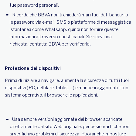
tue password personali.
Ricorda che BBVA non ti chiederà mai i tuoi dati bancari o
le password via e-mail, SMS o piattaforme di messaggistica
istantanea come Whatsapp, quindi non fornire queste
informazioni attraverso questi canali. Se ricevi una
richiesta, contatta BBVA per verificarla.
Protezione dei dispositivi
Prima di iniziare a navigare, aumenta la sicurezza di tutti i tuoi
dispositivi (PC, cellulare, tablet…) e mantieni aggiornati il tuo
sistema operativo, il browser e le applicazioni.
Usa sempre versioni aggiornate del browser scaricate
direttamente dal sito Web originale, per assicurarti che non
si verifichino problemi di sicurezza. Puoi anche impostare