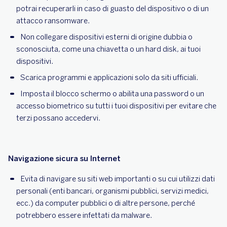
potrai recuperarli in caso di guasto del dispositivo o di un
attacco ransomware.
Non collegare dispositivi esterni di origine dubbia o
sconosciuta, come una chiavetta o un hard disk, ai tuoi
dispositivi.
Scarica programmi e applicazioni solo da siti ufficiali.
Imposta il blocco schermo o abilita una password o un
accesso biometrico su tutti i tuoi dispositivi per evitare che
terzi possano accedervi.
Navigazione sicura su Internet
Evita di navigare su siti web importanti o su cui utilizzi dati
personali (enti bancari, organismi pubblici, servizi medici,
ecc.) da computer pubblici o di altre persone, perché
potrebbero essere infettati da malware.