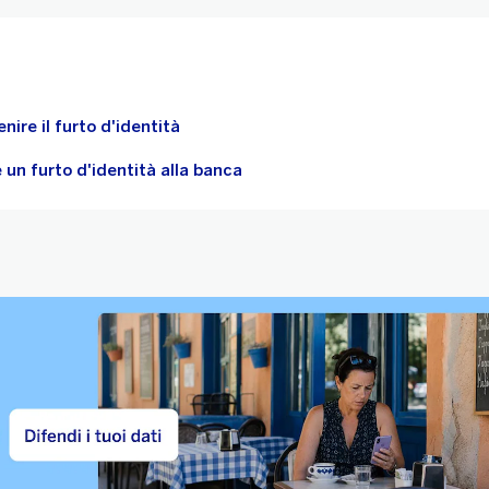
nire il furto d'identità
un furto d'identità alla banca