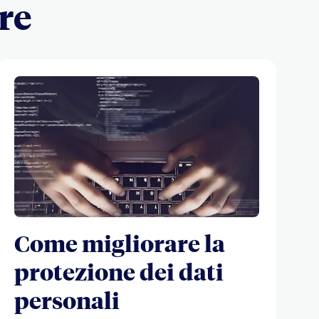
re
Come migliorare la
protezione dei dati
personali